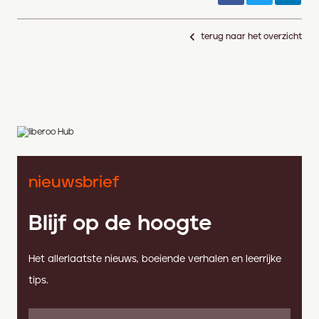
terug naar het overzicht
nieuwsbrief
Blijf op de hoogte
Het allerlaatste nieuws, boeiende verhalen en leerrijke
tips.