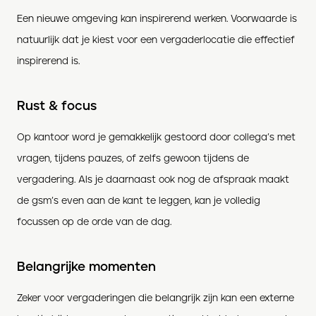
Een nieuwe omgeving kan inspirerend werken. Voorwaarde is
natuurlijk dat je kiest voor een vergaderlocatie die effectief
inspirerend is.
Rust & focus
Op kantoor word je gemakkelijk gestoord door collega’s met
vragen, tijdens pauzes, of zelfs gewoon tijdens de
vergadering. Als je daarnaast ook nog de afspraak maakt
de gsm’s even aan de kant te leggen, kan je volledig
focussen op de orde van de dag.
Belangrijke momenten
Zeker voor vergaderingen die belangrijk zijn kan een externe