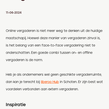
11-06-2024
Online vergaderen is niet meer weg te denken uit de huidige
maatschapij. Hoewel deze manier van vergaderen zinvol is,
is het belang van een face-to-face vergadering niet te
onderschatten. Een goede combi tussen on- en offline
vergaderen is de norm.
Heb je als ondernemers wel geen geschikte vergaderruimte,
dan kan je terecht bij
liberoo Hub
in Schoten. Er zijn best wat
voordelen verbonden aan extern vergaderen.
Inspiratie