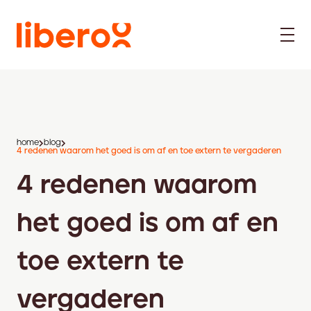
home
blog
4 redenen waarom het goed is om af en toe extern te vergaderen
4 redenen waarom
het goed is om af en
toe extern te
vergaderen