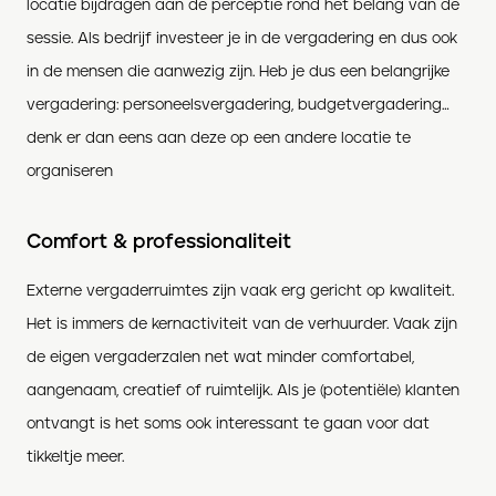
locatie bijdragen aan de perceptie rond het belang van de
sessie. Als bedrijf investeer je in de vergadering en dus ook
in de mensen die aanwezig zijn. Heb je dus een belangrijke
vergadering: personeelsvergadering, budgetvergadering…
denk er dan eens aan deze op een andere locatie te
organiseren
Comfort & professionaliteit
Externe vergaderruimtes zijn vaak erg gericht op kwaliteit.
Het is immers de kernactiviteit van de verhuurder. Vaak zijn
de eigen vergaderzalen net wat minder comfortabel,
aangenaam, creatief of ruimtelijk. Als je (potentiële) klanten
ontvangt is het soms ook interessant te gaan voor dat
tikkeltje meer.