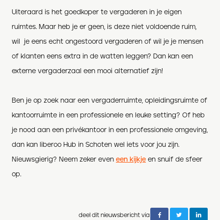
Uiteraard is het goedkoper te vergaderen in je eigen
ruimtes. Maar heb je er geen, is deze niet voldoende ruim,
wil je eens echt ongestoord vergaderen of wil je je mensen
of klanten eens extra in de watten leggen? Dan kan een
externe vergaderzaal een mooi alternatief zijn!
Ben je op zoek naar een vergaderruimte, opleidingsruimte of
kantoorruimte in een professionele en leuke setting? Of heb
je nood aan een privékantoor in een professionele omgeving,
dan kan liberoo Hub in Schoten wel iets voor jou zijn.
Nieuwsgierig? Neem zeker even
een kijkje
en snuif de sfeer
op.
deel dit nieuwsbericht via