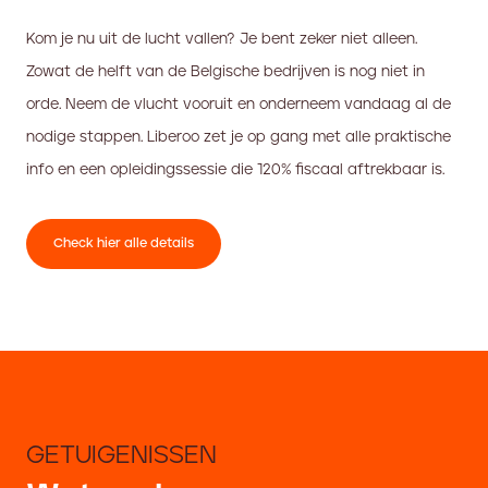
Kom je nu uit de lucht vallen? Je bent zeker niet alleen.
Zowat de helft van de Belgische bedrijven is nog niet in
orde. Neem de vlucht vooruit en onderneem vandaag al de
nodige stappen. Liberoo zet je op gang met alle praktische
info en een opleidingssessie die 120% fiscaal aftrekbaar is.
Check hier alle details
GETUIGENISSEN