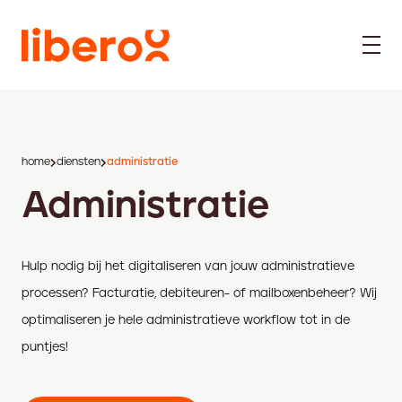
home
diensten
administratie
Administratie
Hulp nodig bij het digitaliseren van jouw administratieve
processen? Facturatie, debiteuren- of mailboxenbeheer? Wij
optimaliseren je hele administratieve workflow tot in de
puntjes!