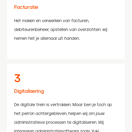
Facturatie
Het maken en verwerken van facturen,
debiteurenbeheer, opstellen van overzichten: wij
nemen het je allemaal uit handen.
3
Digitalisering
De digitale trein is vertrokken. Maar ben je toch op
het perron achtergebleven, helpen wij om jouw
administratieve processen te digitaliseren. Wij
integreren administratiesoftware zoals Yuki,