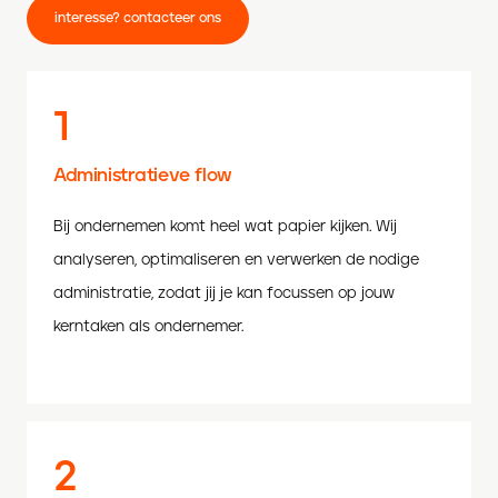
interesse? contacteer ons
1
Administratieve flow
Bij ondernemen komt heel wat papier kijken. Wij
analyseren, optimaliseren en verwerken de nodige
administratie, zodat jij je kan focussen op jouw
kerntaken als ondernemer.
2