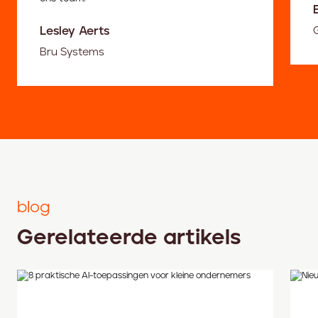
Lesley Aerts
Bru Systems
blog
Gerelateerde artikels