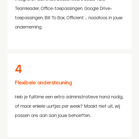
Teamleader, Office-toepassingen, Google Drive-
toepassingen, Bill To Box, Officient … naadloos in jouw
onderneming.
4
Flexibele ondersteuning
Heb je fulltime een extra administratieve hand nodig,
of maar enkele uurtjes per week? Maakt niet uit, wij
passen ons aan aan jouw behoeften.