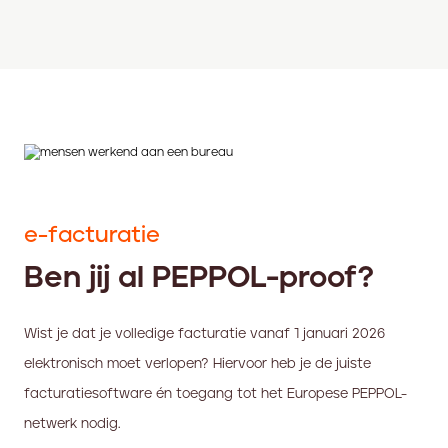
e-facturatie
Ben jij al PEPPOL-proof?
Wist je dat je volledige facturatie vanaf 1 januari 2026
elektronisch moet verlopen? Hiervoor heb je de juiste
facturatiesoftware én toegang tot het Europese PEPPOL-
netwerk nodig.