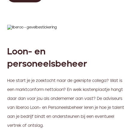
Loon- en
personeelsbeheer
Hoe start je je zoektocht naar de geknipte collega? Wat is
een marktconform nettoloon? En welk kostenplaatje hangt
daar dan voor jou als ondernemer aan vast? De adviseurs
van liberoo Loon- en Personeelsbeheer leren je hoe je talent
aan je bedrijf bindt en ondersteunen bij een eventueel
vertrek of ontslag.