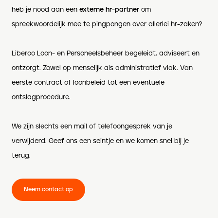
heb je nood aan een
externe hr-partner
om
spreekwoordelijk mee te pingpongen over allerlei hr-zaken?
Liberoo Loon- en Personeelsbeheer begeleidt, adviseert en
ontzorgt. Zowel op menselijk als administratief vlak. Van
eerste contract of loonbeleid tot een eventuele
ontslagprocedure.
We zijn slechts een mail of telefoongesprek van je
verwijderd. Geef ons een seintje en we komen snel bij je
terug.
Neem contact op