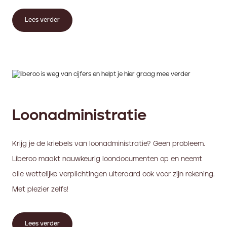
Lees verder
Loonadministratie
Krijg je de kriebels van loonadministratie? Geen probleem.
Liberoo maakt nauwkeurig loondocumenten op en neemt
alle wettelijke verplichtingen uiteraard ook voor zijn rekening.
Met plezier zelfs!
Lees verder