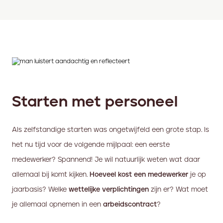
Starten met personeel
Als zelfstandige starten was ongetwijfeld een grote stap. Is
het nu tijd voor de volgende mijlpaal: een eerste
medewerker? Spannend! Je wil natuurlijk weten wat daar
allemaal bij komt kijken.
Hoeveel kost een medewerker
je op
jaarbasis? Welke
wettelijke verplichtingen
zijn er? Wat moet
je allemaal opnemen in een
arbeidscontract
?