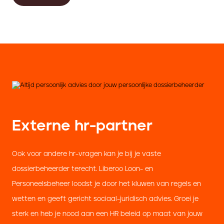
Externe hr-partner
Ook voor andere hr-vragen kan je bij je vaste
dossierbeheerder terecht. Liberoo Loon- en
Personeelsbeheer loodst je door het kluwen van regels en
wetten en geeft gericht sociaal-juridisch advies. Groei je
sterk en heb je nood aan een HR beleid op maat van jouw