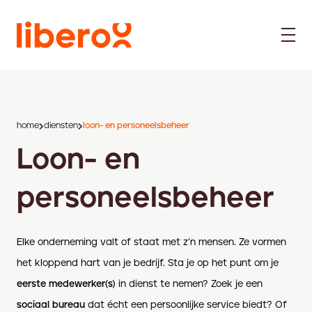
home
diensten
loon- en personeelsbeheer
Loon- en
personeelsbeheer
Elke onderneming valt of staat met z’n mensen. Ze vormen
het kloppend hart van je bedrijf. Sta je op het punt om je
eerste medewerker(s)
in dienst te nemen? Zoek je een
sociaal bureau
dat écht een persoonlijke service biedt? Of