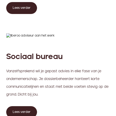
Lees verder
Sociaal bureau
Vanzelfsprekend wil je gepast advies in elke fase van je
ondernemerschap. Je dossierbeheerder hanteert korte
communicatielijnen en staat met beide voeten stevig op de
grond. Dicht bij jou.
Lees verder