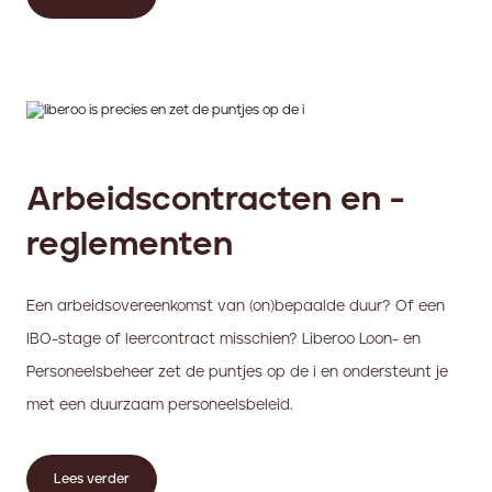
Arbeidscontracten en -
reglementen
Een arbeidsovereenkomst van (on)bepaalde duur? Of een
IBO-stage of leercontract misschien? Liberoo Loon- en
Personeelsbeheer zet de puntjes op de i en ondersteunt je
met een duurzaam personeelsbeleid.
Lees verder