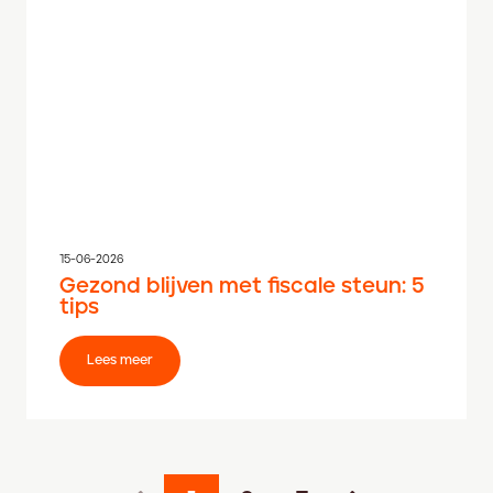
15-06-2026
Gezond blijven met fiscale steun: 5
tips
Lees meer