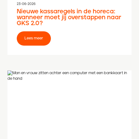
23-06-2026
Nieuwe kassaregels in de horeca:
wanneer moet jij overstappen naar
GKS 2.0?
Lees meer