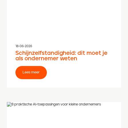
18-06-2026
Schijnzelfstandigheid: dit moet je
als ondernemer weten
Lees meer