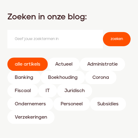
Zoeken in onze blog:
zoeken
alle artikels
Actueel
Administratie
Banking
Boekhouding
Corona
Fiscaal
IT
Juridisch
Ondernemers
Personeel
Subsidies
Verzekeringen