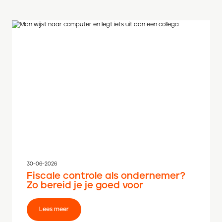
30-06-2026
Fiscale controle als ondernemer?
Zo bereid je je goed voor
Lees meer