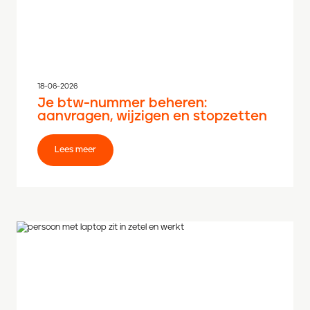
18-06-2026
Je btw-nummer beheren:
aanvragen, wijzigen en stopzetten
Lees meer