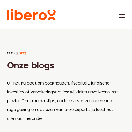
home
blog
Onze blogs
Of het nu gaat om boekhouden, fiscaliteit, juridische
kwesties of verzekeringsadvies: wij delen onze kennis met
plezier. Ondernemerstips, updates over veranderende
regelgeving en adviezen van onze experts: je leest het
allemaal hieronder.