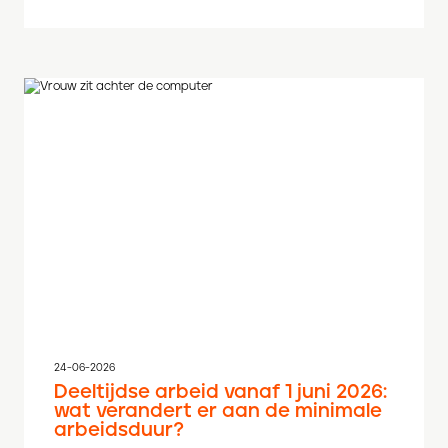
24-06-2026
Deeltijdse arbeid vanaf 1 juni 2026:
wat verandert er aan de minimale
arbeidsduur?