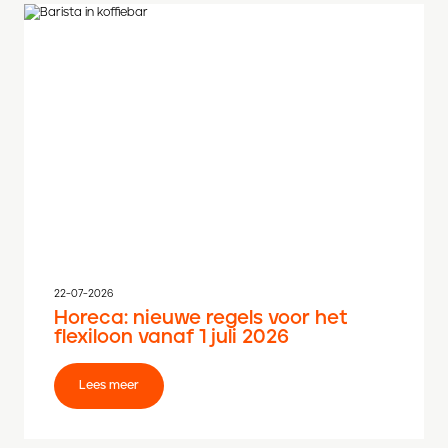
22-07-2026
Horeca: nieuwe regels voor het
flexiloon vanaf 1 juli 2026
Lees meer