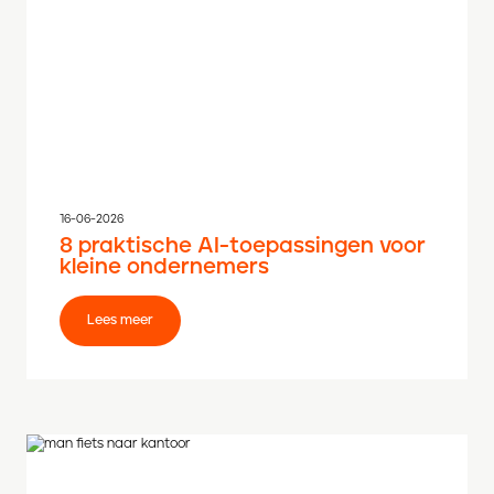
16-06-2026
8 praktische AI-toepassingen voor
kleine ondernemers
Lees meer