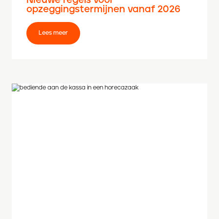
Nieuwe regels voor
opzeggingstermijnen vanaf 2026
Lees meer