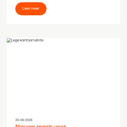
Lees meer
23-06-2026