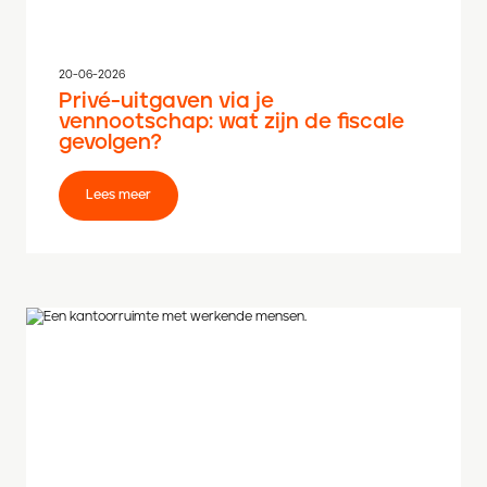
20-06-2026
Privé-uitgaven via je
vennootschap: wat zijn de fiscale
gevolgen?
Lees meer