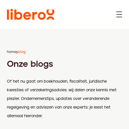
home
blog
Onze blogs
Of het nu gaat om boekhouden, fiscaliteit, juridische
kwesties of verzekeringsadvies: wij delen onze kennis met
plezier. Ondernemerstips, updates over veranderende
regelgeving en adviezen van onze experts: je leest het
allemaal hieronder.