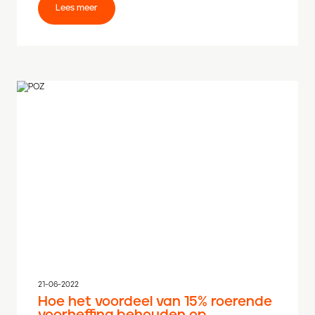
Lees meer
21-06-2022
Hoe het voordeel van 15% roerende