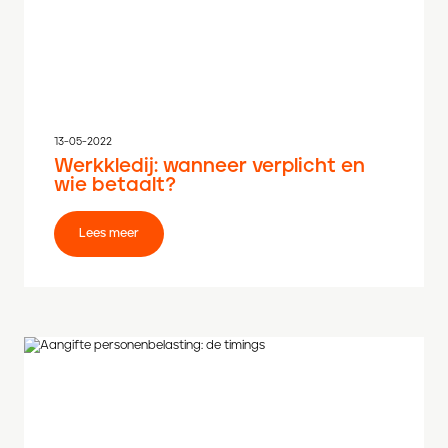
13-05-2022
Werkkledij: wanneer verplicht en
wie betaalt?
Lees meer