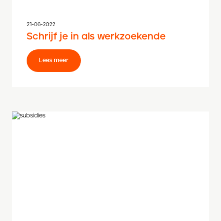
21-06-2022
Schrijf je in als werkzoekende
Lees meer