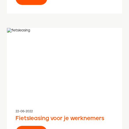
22-06-2022
Fietsleasing voor je werknemers