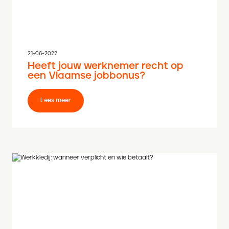
21-06-2022
Heeft jouw werknemer recht op
een Vlaamse jobbonus?
Lees meer