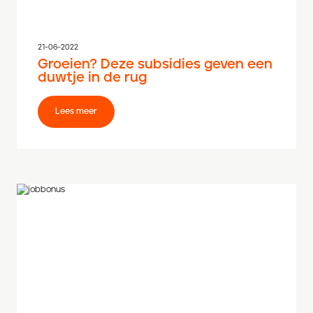
21-06-2022
Groeien? Deze subsidies geven een
duwtje in de rug
Lees meer