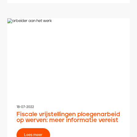
18-07-2022
Fiscale vrijstellingen ploegenarbeid
op werven: meer informatie vereist
Lees meer