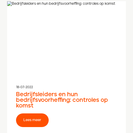
18-07-2022
Bedrijfsleiders en hun
bedrijfsvoorheffing: controles op
komst
Lees meer