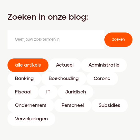
Zoeken in onze blog:
zoeken
alle artikels
Actueel
Administratie
Banking
Boekhouding
Corona
Fiscaal
IT
Juridisch
Ondernemers
Personeel
Subsidies
Verzekeringen