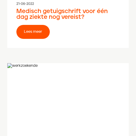
21-06-2022
Medisch getuigschrift voor één
dag ziekte nog vereist?
Lees meer