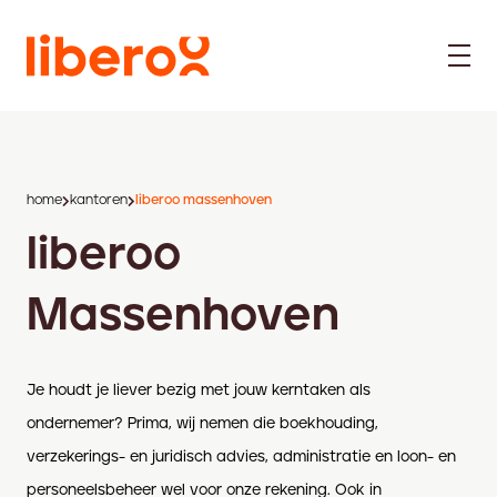
home
kantoren
liberoo massenhoven
liberoo
Massenhoven
Je houdt je liever bezig met jouw kerntaken als
ondernemer? Prima, wij nemen die boekhouding,
verzekerings- en juridisch advies, administratie en loon- en
personeelsbeheer wel voor onze rekening. Ook in