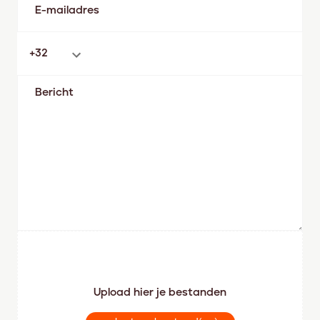
Upload hier je bestanden