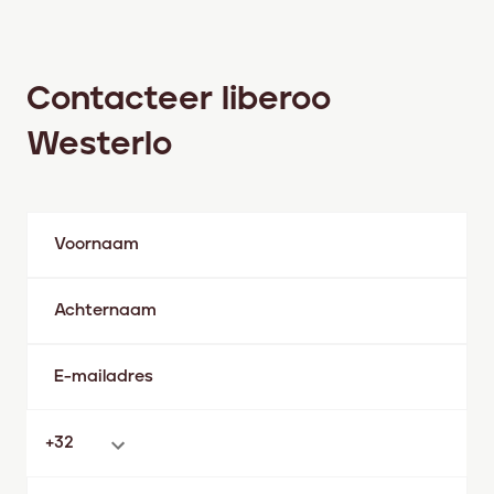
Contacteer liberoo
Westerlo