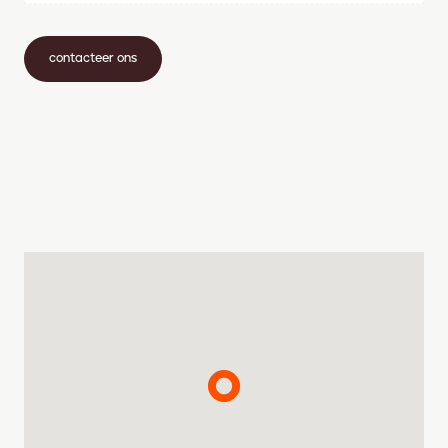
contacteer ons