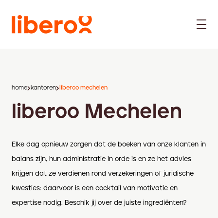
home
kantoren
liberoo mechelen
liberoo Mechelen
Elke dag opnieuw zorgen dat de boeken van onze klanten in
balans zijn, hun administratie in orde is en ze het advies
krijgen dat ze verdienen rond verzekeringen of juridische
kwesties: daarvoor is een cocktail van motivatie en
expertise nodig. Beschik jij over de juiste ingrediënten?