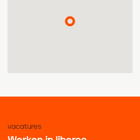
vacatures