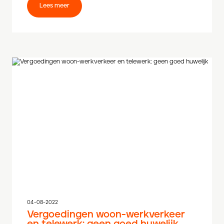
Lees meer
04-08-2022
Vergoedingen woon-werkverkeer