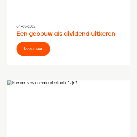
04-08-2022
Een gebouw als dividend uitkeren
Lees meer