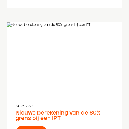
24-08-2022
Nieuwe berekening van de 80%-
grens bij een IPT