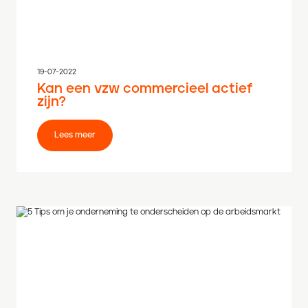
19-07-2022
Kan een vzw commercieel actief
zijn?
Lees meer