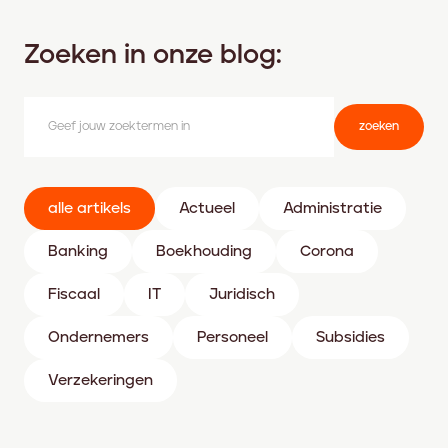
Zoeken in onze blog:
zoeken
alle artikels
Actueel
Administratie
Banking
Boekhouding
Corona
Fiscaal
IT
Juridisch
Ondernemers
Personeel
Subsidies
Verzekeringen