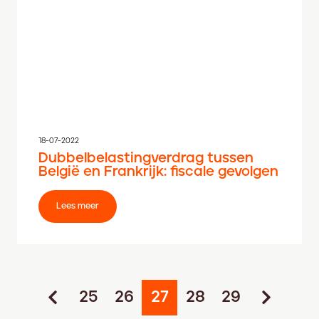
18-07-2022
Dubbelbelastingverdrag tussen
België en Frankrijk: fiscale gevolgen
Lees meer
25
26
27
28
29