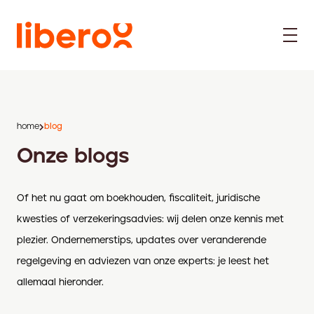
home
blog
Onze blogs
Of het nu gaat om boekhouden, fiscaliteit, juridische
kwesties of verzekeringsadvies: wij delen onze kennis met
plezier. Ondernemerstips, updates over veranderende
regelgeving en adviezen van onze experts: je leest het
allemaal hieronder.