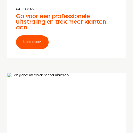
04-08-2022
Ga voor een professionele
uitstraling en trek meer klanten
aan
Lees meer