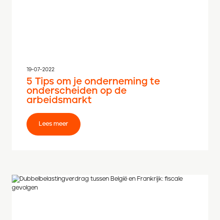
19-07-2022
5 Tips om je onderneming te
onderscheiden op de
arbeidsmarkt
Lees meer