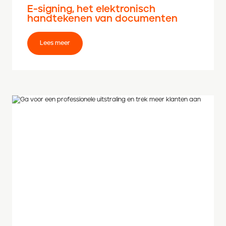
E-signing, het elektronisch
handtekenen van documenten
Lees meer