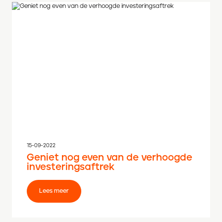
15-09-2022
Geniet nog even van de verhoogde
investeringsaftrek
Lees meer