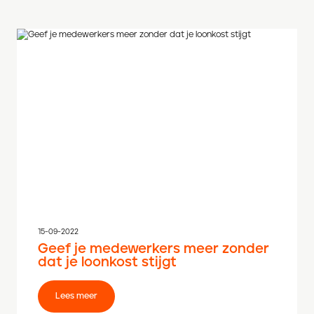
15-09-2022
Geef je medewerkers meer zonder
dat je loonkost stijgt
Lees meer