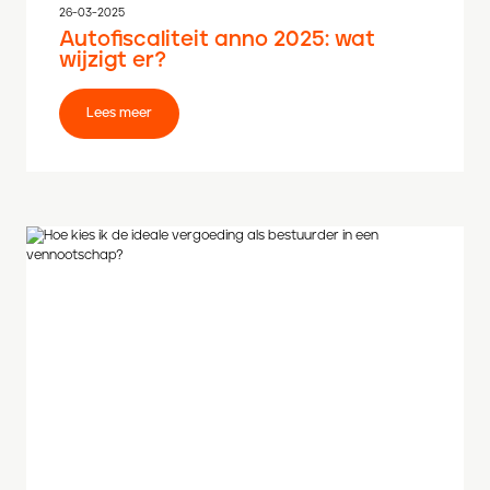
26-03-2025
Autofiscaliteit anno 2025: wat
wijzigt er?
Lees meer