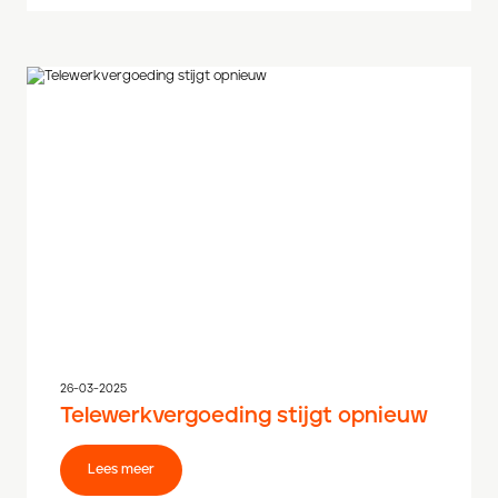
26-03-2025
Telewerkvergoeding stijgt opnieuw
Lees meer