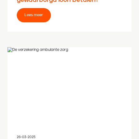
gewaarborgd loon betalen?
Lees meer
26-03-2025