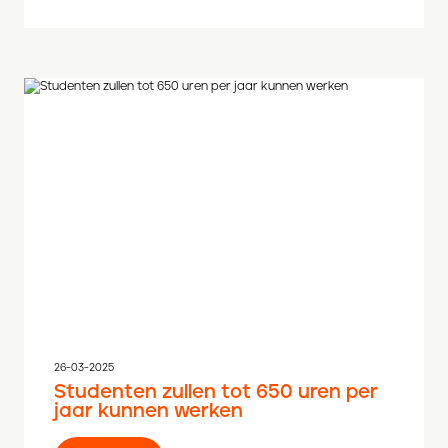
26-03-2025
Studenten zullen tot 650 uren per
jaar kunnen werken