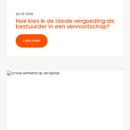
26-03-2025
Hoe kies ik de ideale vergoeding als
bestuurder in een vennootschap?
Lees meer