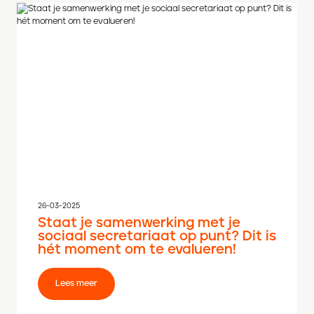
26-03-2025
Staat je samenwerking met je
sociaal secretariaat op punt? Dit is
hét moment om te evalueren!
Lees meer