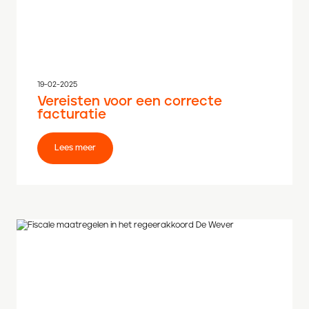
19-02-2025
Vereisten voor een correcte
facturatie
Lees meer