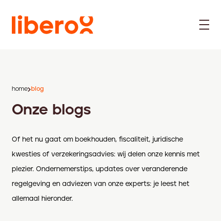
home
blog
Onze blogs
Of het nu gaat om boekhouden, fiscaliteit, juridische
kwesties of verzekeringsadvies: wij delen onze kennis met
plezier. Ondernemerstips, updates over veranderende
regelgeving en adviezen van onze experts: je leest het
allemaal hieronder.