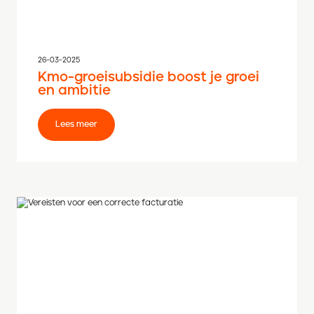
26-03-2025
Kmo-groeisubsidie boost je groei
en ambitie
Lees meer