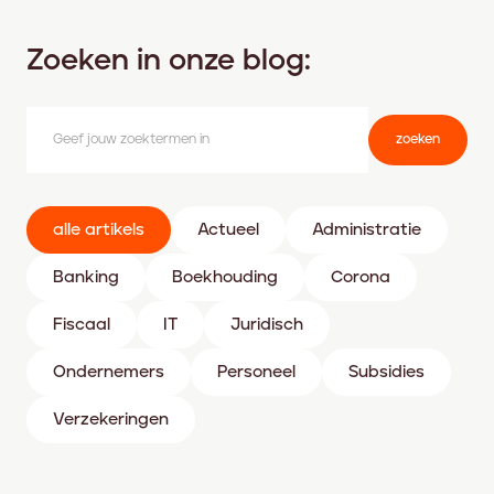
Zoeken in onze blog:
zoeken
alle artikels
Actueel
Administratie
Banking
Boekhouding
Corona
Fiscaal
IT
Juridisch
Ondernemers
Personeel
Subsidies
Verzekeringen