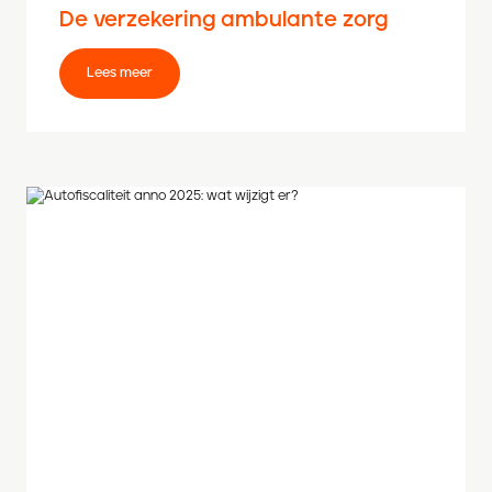
De verzekering ambulante zorg
Lees meer