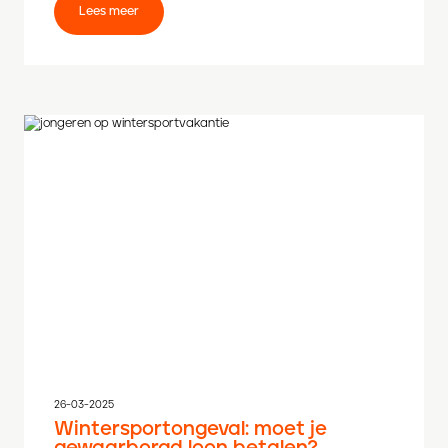
Lees meer
26-03-2025
Wintersportongeval: moet je