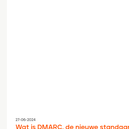
27-06-2024
Wat is DMARC, de nieuwe standaard