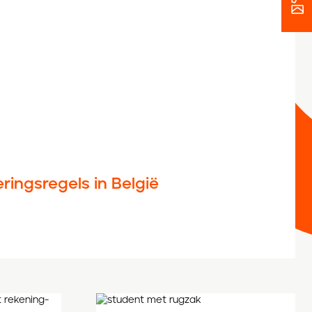
ringsregels in België