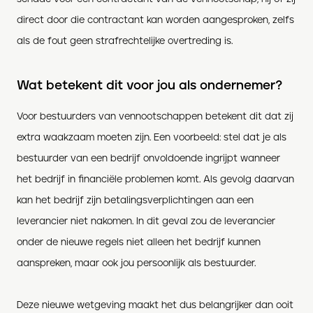
direct door die contractant kan worden aangesproken, zelfs
als de fout geen strafrechtelijke overtreding is.
Wat betekent dit voor jou als ondernemer?
Voor bestuurders van vennootschappen betekent dit dat zij
extra waakzaam moeten zijn. Een voorbeeld: stel dat je als
bestuurder van een bedrijf onvoldoende ingrijpt wanneer
het bedrijf in financiële problemen komt. Als gevolg daarvan
kan het bedrijf zijn betalingsverplichtingen aan een
leverancier niet nakomen. In dit geval zou de leverancier
onder de nieuwe regels niet alleen het bedrijf kunnen
aanspreken, maar ook jou persoonlijk als bestuurder.
Deze nieuwe wetgeving maakt het dus belangrijker dan ooit