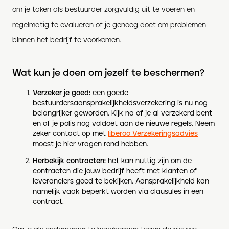
om je taken als bestuurder zorgvuldig uit te voeren en
regelmatig te evalueren of je genoeg doet om problemen
binnen het bedrijf te voorkomen.
Wat kun je doen om jezelf te beschermen?
Verzeker je goed:
een goede
bestuurdersaansprakelijkheidsverzekering is nu nog
belangrijker geworden. Kijk na of je al verzekerd bent
en of je polis nog voldoet aan de nieuwe regels. Neem
zeker contact op met
liberoo Verzekeringsadvies
moest je hier vragen rond hebben.
Herbekijk contracten:
het kan nuttig zijn om de
contracten die jouw bedrijf heeft met klanten of
leveranciers goed te bekijken. Aansprakelijkheid kan
namelijk vaak beperkt worden via clausules in een
contract.