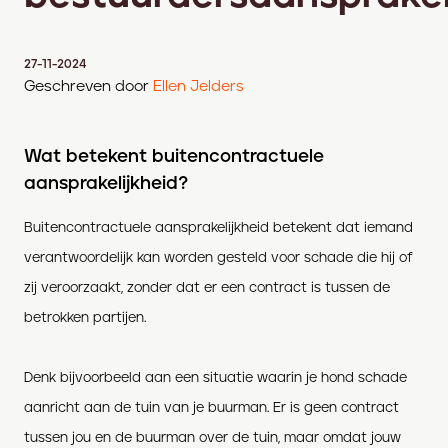
27-11-2024
Geschreven door
Ellen Jelders
Wat betekent buitencontractuele
aansprakelijkheid?
Buitencontractuele aansprakelijkheid betekent dat iemand
verantwoordelijk kan worden gesteld voor schade die hij of
zij veroorzaakt, zonder dat er een contract is tussen de
betrokken partijen.
Denk bijvoorbeeld aan een situatie waarin je hond schade
aanricht aan de tuin van je buurman. Er is geen contract
tussen jou en de buurman over de tuin, maar omdat jouw