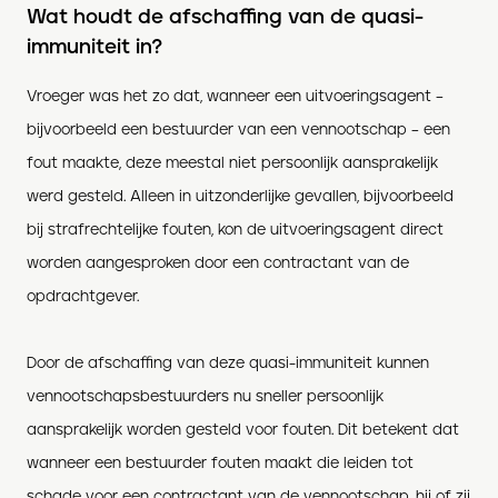
Wat houdt de afschaffing van de quasi-
immuniteit in?
Vroeger was het zo dat, wanneer een uitvoeringsagent –
bijvoorbeeld een bestuurder van een vennootschap – een
fout maakte, deze meestal niet persoonlijk aansprakelijk
werd gesteld. Alleen in uitzonderlijke gevallen, bijvoorbeeld
bij strafrechtelijke fouten, kon de uitvoeringsagent direct
worden aangesproken door een contractant van de
opdrachtgever.
Door de afschaffing van deze quasi-immuniteit kunnen
vennootschapsbestuurders nu sneller persoonlijk
aansprakelijk worden gesteld voor fouten. Dit betekent dat
wanneer een bestuurder fouten maakt die leiden tot
schade voor een contractant van de vennootschap, hij of zij