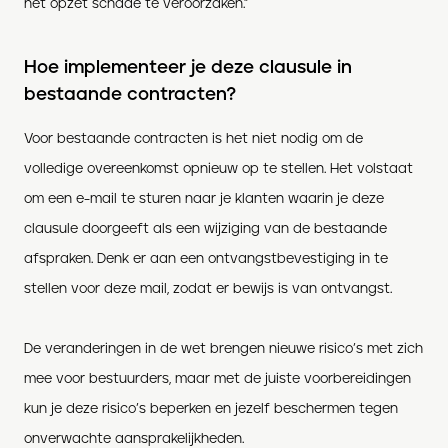
het opzet schade te veroorzaken.”
Hoe implementeer je deze clausule in
bestaande contracten?
Voor bestaande contracten is het niet nodig om de
volledige overeenkomst opnieuw op te stellen. Het volstaat
om een e-mail te sturen naar je klanten waarin je deze
clausule doorgeeft als een wijziging van de bestaande
afspraken. Denk er aan een ontvangstbevestiging in te
stellen voor deze mail, zodat er bewijs is van ontvangst.
De veranderingen in de wet brengen nieuwe risico’s met zich
mee voor bestuurders, maar met de juiste voorbereidingen
kun je deze risico’s beperken en jezelf beschermen tegen
onverwachte aansprakelijkheden.