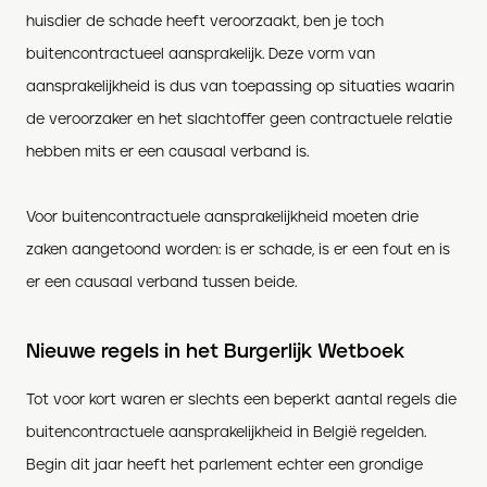
huisdier de schade heeft veroorzaakt, ben je toch
buitencontractueel aansprakelijk. Deze vorm van
aansprakelijkheid is dus van toepassing op situaties waarin
de veroorzaker en het slachtoffer geen contractuele relatie
hebben mits er een causaal verband is.
Voor buitencontractuele aansprakelijkheid moeten drie
zaken aangetoond worden: is er schade, is er een fout en is
er een causaal verband tussen beide.
Nieuwe regels in het Burgerlijk Wetboek
Tot voor kort waren er slechts een beperkt aantal regels die
buitencontractuele aansprakelijkheid in België regelden.
Begin dit jaar heeft het parlement echter een grondige