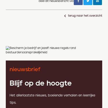
deel dit nieuwsbericht via
terug naar het overzicht
nieuwsbrief
Blijf op de hoogte
Het allerlaatste nieuws, boeiende verhalen en leerrijke
tips.