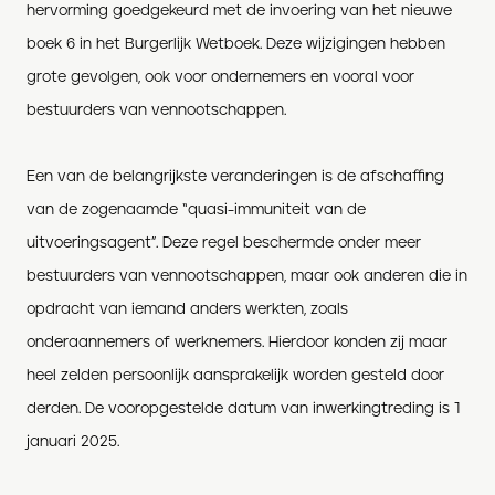
hervorming goedgekeurd met de invoering van het nieuwe
boek 6 in het Burgerlijk Wetboek. Deze wijzigingen hebben
grote gevolgen, ook voor ondernemers en vooral voor
bestuurders van vennootschappen.
Een van de belangrijkste veranderingen is de afschaffing
van de zogenaamde “quasi-immuniteit van de
uitvoeringsagent”. Deze regel beschermde onder meer
bestuurders van vennootschappen, maar ook anderen die in
opdracht van iemand anders werkten, zoals
onderaannemers of werknemers. Hierdoor konden zij maar
heel zelden persoonlijk aansprakelijk worden gesteld door
derden. De vooropgestelde datum van inwerkingtreding is 1
januari 2025.