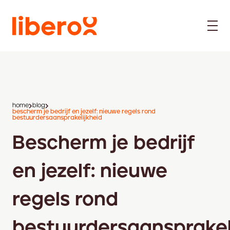
home
blog
bescherm je bedrijf en jezelf: nieuwe regels rond
bestuurdersaansprakelijkheid
Bescherm je bedrijf
en jezelf: nieuwe
regels rond
bestuurdersaansprakel