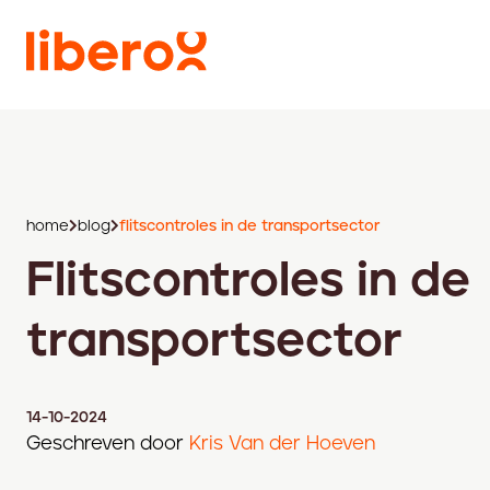
home
blog
flitscontroles in de transportsector
Flitscontroles in de
transportsector
14-10-2024
Geschreven door
Kris Van der Hoeven