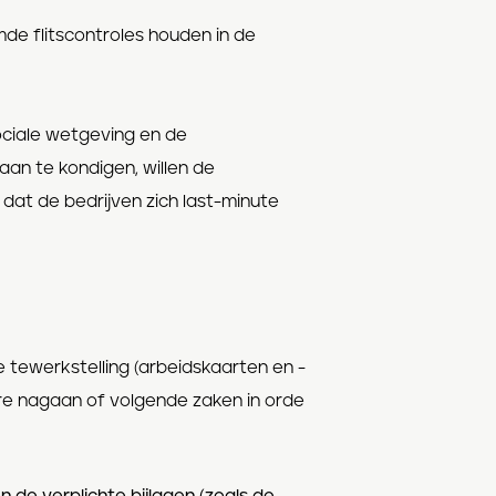
de flitscontroles houden in de
ociale wetgeving en de
an te kondigen, willen de
dat de bedrijven zich last-minute
 tewerkstelling (arbeidskaarten en -
ere nagaan of volgende zaken in orde