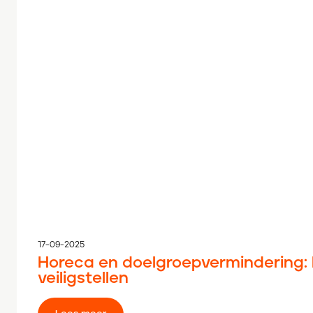
17-09-2025
Horeca en doelgroepvermindering: 
veiligstellen