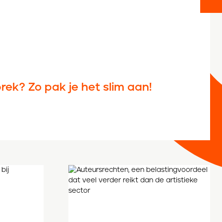
prek? Zo pak je het slim aan!