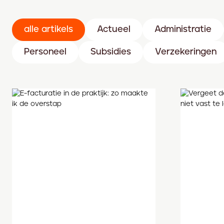
alle artikels
Actueel
Administratie
Personeel
Subsidies
Verzekeringen