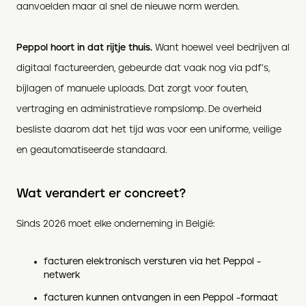
aanvoelden maar al snel de nieuwe norm werden.
Peppol hoort in dat rijtje thuis.
Want hoewel veel bedrijven al
digitaal factureerden, gebeurde dat vaak nog via pdf’s,
bijlagen of manuele uploads. Dat zorgt voor fouten,
vertraging en administratieve rompslomp. De overheid
besliste daarom dat het tijd was voor een uniforme, veilige
en geautomatiseerde standaard.
Wat verandert er concreet?
Sinds 2026 moet elke onderneming in België:
facturen elektronisch versturen via het Peppol -
netwerk
facturen kunnen ontvangen in een Peppol -formaat