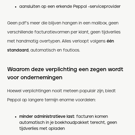
aansluiten op een erkende Peppol -serviceprovider
Geen pdf’s meer die blijven hangen in een mailbox, geen
verschillende facturatievormen per klant, geen tijdverlies
met handmatig overtypen. Alles verloopt volgens
één
standaard
, automatisch en foutloos.
Waarom deze verplichting een zegen wordt
voor ondernemingen
Hoewel verplichtingen nooit meteen populair zijn, biedt
Peppol op langere termijn enorme voordelen:
minder administratieve last
: facturen komen
automatisch in je boekhoudpakket terecht, geen
tijdverlies met opladen