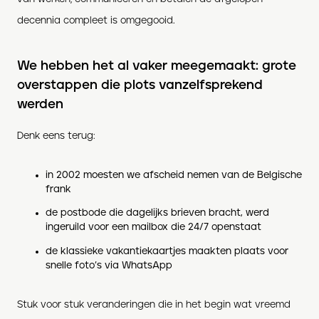
decennia compleet is omgegooid.
We hebben het al vaker meegemaakt: grote
overstappen die plots vanzelfsprekend
werden
Denk eens terug:
in 2002 moesten we afscheid nemen van de Belgische
frank
de postbode die dagelijks brieven bracht, werd
ingeruild voor een mailbox die 24/7 openstaat
de klassieke vakantiekaartjes maakten plaats voor
snelle foto’s via WhatsApp
Stuk voor stuk veranderingen die in het begin wat vreemd