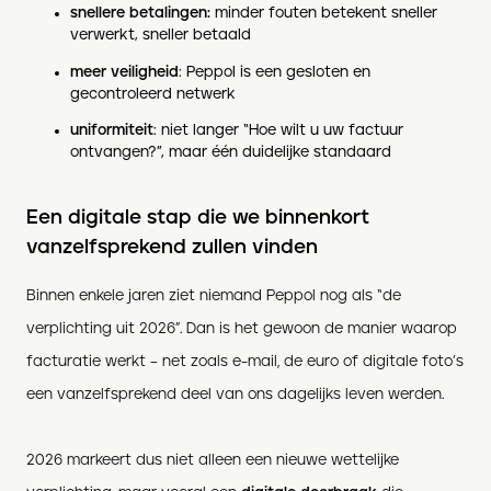
snellere
betalingen:
minder fouten betekent sneller
verwerkt, sneller betaald
meer veiligheid
: Peppol is een gesloten en
gecontroleerd netwerk
uniformiteit
: niet langer “Hoe wilt u uw factuur
ontvangen?”, maar één duidelijke standaard
Een digitale stap die we binnenkort
vanzelfsprekend zullen vinden
Binnen enkele jaren ziet niemand Peppol nog als “de
verplichting uit 2026”. Dan is het gewoon de manier waarop
facturatie werkt – net zoals e-mail, de euro of digitale foto’s
een vanzelfsprekend deel van ons dagelijks leven werden.
2026 markeert dus niet alleen een nieuwe wettelijke