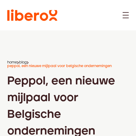
home
blog
peppol, een nieuwe mijlpaal voor belgische ondernemingen
Peppol, een nieuwe
mijlpaal voor
Belgische
ondernemingen