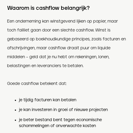
Waarom is cashflow belangrijk?
Een onderneming kan winstgevend lijken op papier, maar
toch failliet gaan door een slechte cashflow. Winst is
gebaseerd op boekhoudkundige principes, zoals facturen en
afschrijvingen, maar cashflow draait puur om liquide
middelen – geld dat je nu hebt om rekeningen, lonen,
belastingen en leveranciers te betalen.
Goede cashflow betekent dat:
je tijdig facturen kan betalen
je kan investeren in groei of nieuwe projecten
je beter bestand bent tegen economische
schommelingen of onverwachte kosten