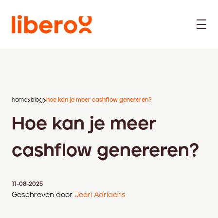
home
blog
hoe kan je meer cashflow genereren?
Hoe kan je meer
cashflow genereren?
11-08-2025
Geschreven door
Joeri Adriaens