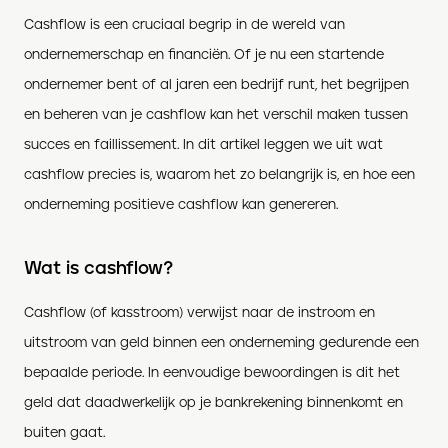
Cashflow is een cruciaal begrip in de wereld van
ondernemerschap en financiën. Of je nu een startende
ondernemer bent of al jaren een bedrijf runt, het begrijpen
en beheren van je cashflow kan het verschil maken tussen
succes en faillissement. In dit artikel leggen we uit wat
cashflow precies is, waarom het zo belangrijk is, en hoe een
onderneming positieve cashflow kan genereren.
Wat is cashflow?
Cashflow (of kasstroom) verwijst naar de instroom en
uitstroom van geld binnen een onderneming gedurende een
bepaalde periode. In eenvoudige bewoordingen is dit het
geld dat daadwerkelijk op je bankrekening binnenkomt en
buiten gaat.