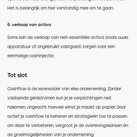
Het is belangrijk om hier verstandig mee om te gaan.
6. verkoop van activa
Soms kan de verkoop van niet-essentiële activa (zoals oude
apparatuur of ongebruikt vastgoed) zorgen voor een
eenmalige cashinjectie.
Tot slot
Cashflow is de levensader van elke onderneming. Zonder
voldoende geldstromen kun je je verplichtingen niet
nakomen, ongeacht hoeveel winst je maakt op papier. Door
actief je cashflow te beheren en strategieën toe te passen
om deze te verbeteren, vergroot je de overlevingskansen én
de groeimogelijkheden van je onderneming.