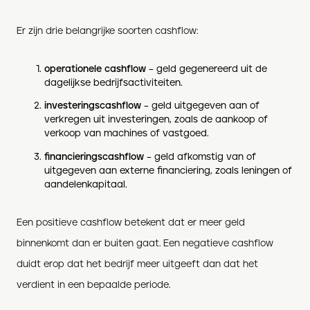
Er zijn drie belangrijke soorten cashflow:
operationele cashflow
– geld gegenereerd uit de
dagelijkse bedrijfsactiviteiten.
investeringscashflow
– geld uitgegeven aan of
verkregen uit investeringen, zoals de aankoop of
verkoop van machines of vastgoed.
financieringscashflow
– geld afkomstig van of
uitgegeven aan externe financiering, zoals leningen of
aandelenkapitaal.
Een positieve cashflow betekent dat er meer geld
binnenkomt dan er buiten gaat. Een negatieve cashflow
duidt erop dat het bedrijf meer uitgeeft dan dat het
verdient in een bepaalde periode.