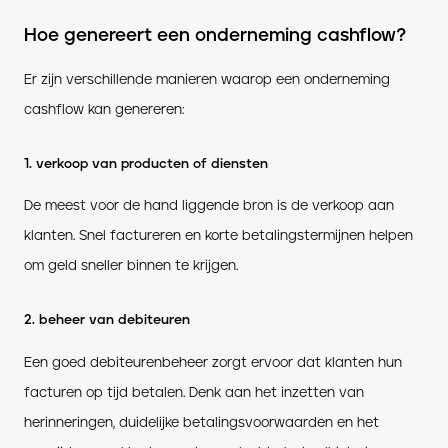
Hoe genereert een onderneming cashflow?
Er zijn verschillende manieren waarop een onderneming
cashflow kan genereren:
1. verkoop van producten of diensten
De meest voor de hand liggende bron is de verkoop aan
klanten. Snel factureren en korte betalingstermijnen helpen
om geld sneller binnen te krijgen.
2. beheer van debiteuren
Een goed debiteurenbeheer zorgt ervoor dat klanten hun
facturen op tijd betalen. Denk aan het inzetten van
herinneringen, duidelijke betalingsvoorwaarden en het