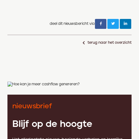
deel dit nieuwsbericht via
terug naar het overzicht
nieuwsbrief
Blijf op de hoogte