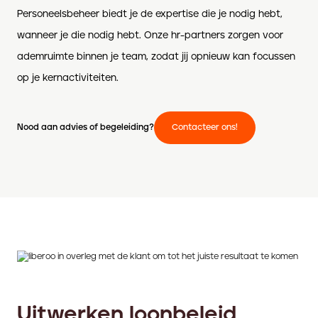
Personeelsbeheer biedt je de expertise die je nodig hebt,
wanneer je die nodig hebt. Onze hr-partners zorgen voor
ademruimte binnen je team, zodat jij opnieuw kan focussen
op je kernactiviteiten.
Nood aan advies of begeleiding?
Contacteer ons!
Uitwerken loonbeleid