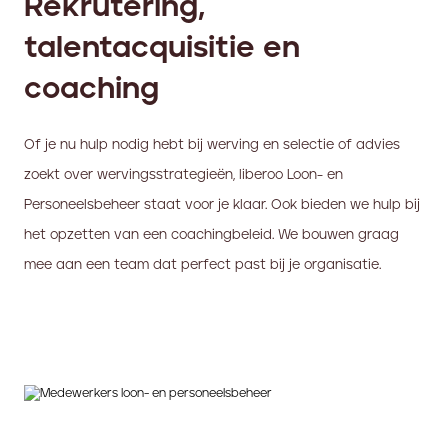
Rekrutering,
talentacquisitie en
coaching
Of je nu hulp nodig hebt bij werving en selectie of advies
zoekt over wervingsstrategieën, liberoo Loon- en
Personeelsbeheer staat voor je klaar. Ook bieden we hulp bij
het opzetten van een coachingbeleid. We bouwen graag
mee aan een team dat perfect past bij je organisatie.