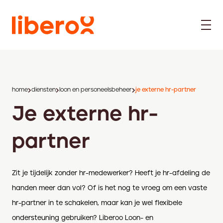
home
diensten
loon en personeelsbeheer
je externe hr-partner
Je externe hr-
partner
Zit je tijdelijk zonder hr-medewerker? Heeft je hr-afdeling de
handen meer dan vol? Of is het nog te vroeg om een vaste
hr-partner in te schakelen, maar kan je wel flexibele
ondersteuning gebruiken? Liberoo Loon- en