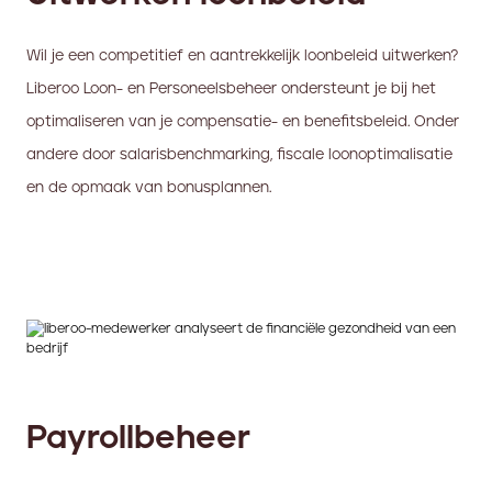
Wil je een competitief en aantrekkelijk loonbeleid uitwerken?
Liberoo Loon- en Personeelsbeheer ondersteunt je bij het
optimaliseren van je compensatie- en benefitsbeleid. Onder
andere door salarisbenchmarking, fiscale loonoptimalisatie
en de opmaak van bonusplannen.
Payrollbeheer