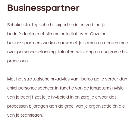
Businesspartner
Schakel strategische hr-expertise in en verbind je
bedrijfsdoelen met slimme hr-initiatieven. Onze hr-
businesspartners werken nauw met je samen en denken mee
over personeelsplanning, talentontwikkeling en duurzame hr-
processen.
Met het strategische hr-advies van liberoo ga je verder dan
enkel personeelsbeheer. In functie van de langetermijnvisie
van je bedrijf zet je je hr-beleid in en zorg je ervoor dat
processen bijdragen aan de groei van je organisatie én die
van je teamleden.