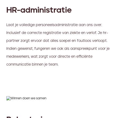
HR-administratie
Laat je volledige personeelsadministratie aan ons over.
Inclusief de correcte registratie van ziekte en verlof. Je hr-
partner zorgt ervoor dat alles soepel en foutloos verloopt.
Indien gewenst, fungeren we ook als aanspreekpunt voor je
medewerkers, wat zorgt voor directe en efficiënte
communicatie binnen je team.