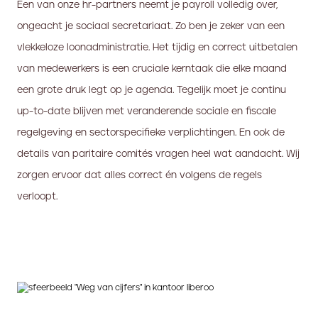
Een van onze hr-partners neemt je payroll volledig over,
ongeacht je sociaal secretariaat. Zo ben je zeker van een
vlekkeloze loonadministratie. Het tijdig en correct uitbetalen
van medewerkers is een cruciale kerntaak die elke maand
een grote druk legt op je agenda. Tegelijk moet je continu
up-to-date blijven met veranderende sociale en fiscale
regelgeving en sectorspecifieke verplichtingen. En ook de
details van paritaire comités vragen heel wat aandacht. Wij
zorgen ervoor dat alles correct én volgens de regels
verloopt.