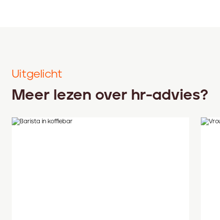
Uitgelicht
Meer lezen over hr-advies?