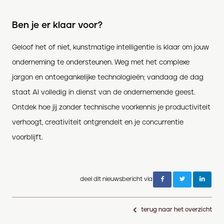
Ben je er klaar voor?
Geloof het of niet, kunstmatige intelligentie is klaar om jouw
onderneming te ondersteunen. Weg met het complexe
jargon en ontoegankelijke technologieën; vandaag de dag
staat AI volledig in dienst van de ondernemende geest.
Ontdek hoe jij zonder technische voorkennis je productiviteit
verhoogt, creativiteit ontgrendelt en je concurrentie
voorblijft.
deel dit nieuwsbericht via
terug naar het overzicht