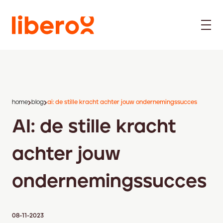
home
blog
ai: de stille kracht achter jouw ondernemingssucces
AI: de stille kracht
achter jouw
ondernemingssucces
08-11-2023