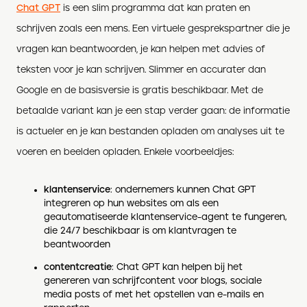
Chat GPT
is een slim programma dat kan praten en
schrijven zoals een mens. Een virtuele gesprekspartner die je
vragen kan beantwoorden, je kan helpen met advies of
teksten voor je kan schrijven. Slimmer en accurater dan
Google en de basisversie is gratis beschikbaar. Met de
betaalde variant kan je een stap verder gaan: de informatie
is actueler en je kan bestanden opladen om analyses uit te
voeren en beelden opladen. Enkele voorbeeldjes:
klantenservice
: ondernemers kunnen Chat GPT
integreren op hun websites om als een
geautomatiseerde klantenservice-agent te fungeren,
die 24/7 beschikbaar is om klantvragen te
beantwoorden
contentcreatie
: Chat GPT kan helpen bij het
genereren van schrijfcontent voor blogs, sociale
media posts of met het opstellen van e-mails en