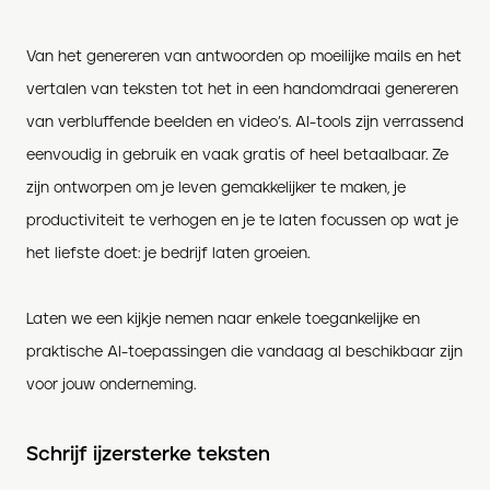
Van het genereren van antwoorden op moeilijke mails en het
vertalen van teksten tot het in een handomdraai genereren
van verbluffende beelden en video’s. AI-tools zijn verrassend
eenvoudig in gebruik en vaak gratis of heel betaalbaar. Ze
zijn ontworpen om je leven gemakkelijker te maken, je
productiviteit te verhogen en je te laten focussen op wat je
het liefste doet: je bedrijf laten groeien.
Laten we een kijkje nemen naar enkele toegankelijke en
praktische AI-toepassingen die vandaag al beschikbaar zijn
voor jouw onderneming.
Schrijf ijzersterke teksten