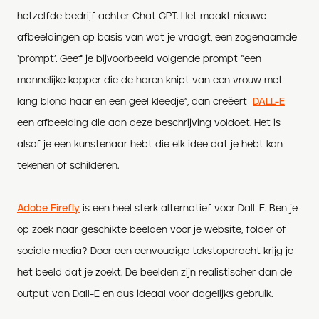
hetzelfde bedrijf achter Chat GPT. Het maakt nieuwe
afbeeldingen op basis van wat je vraagt, een zogenaamde
‘prompt’. Geef je bijvoorbeeld volgende prompt “een
mannelijke kapper die de haren knipt van een vrouw met
lang blond haar en een geel kleedje”, dan creëert
DALL-E
een afbeelding die aan deze beschrijving voldoet. Het is
alsof je een kunstenaar hebt die elk idee dat je hebt kan
tekenen of schilderen.
Adobe Firefly
is een heel sterk alternatief voor Dall-E. Ben je
op zoek naar geschikte beelden voor je website, folder of
sociale media? Door een eenvoudige tekstopdracht krijg je
het beeld dat je zoekt. De beelden zijn realistischer dan de
output van Dall-E en dus ideaal voor dagelijks gebruik.