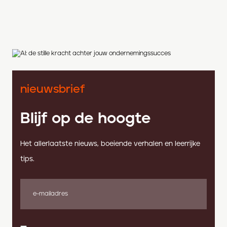
nieuwsbrief
Blijf op de hoogte
Het allerlaatste nieuws, boeiende verhalen en leerrijke
tips.