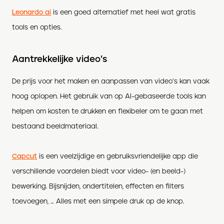
Leonardo ai
is een goed alternatief met heel wat gratis
tools en opties.
Aantrekkelijke video’s
De prijs voor het maken en aanpassen van video’s kan vaak
hoog oplopen. Het gebruik van op AI-gebaseerde tools kan
helpen om kosten te drukken en flexibeler om te gaan met
bestaand beeldmateriaal.
Capcut
is een veelzijdige en gebruiksvriendelijke app die
verschillende voordelen biedt voor video- (en beeld-)
bewerking. Bijsnijden, ondertitelen, effecten en filters
toevoegen, … Alles met een simpele druk op de knop.