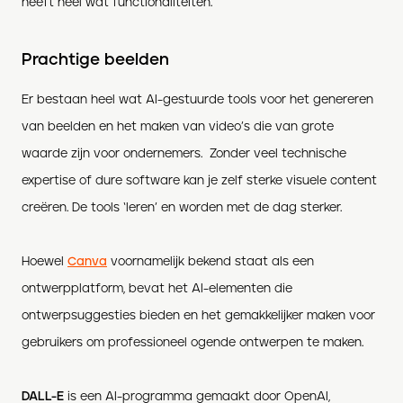
heeft heel wat functionaliteiten.
Prachtige beelden
Er bestaan heel wat AI-gestuurde tools voor het genereren
van beelden en het maken van video’s die van grote
waarde zijn voor ondernemers. Zonder veel technische
expertise of dure software kan je zelf sterke visuele content
creëren. De tools ‘leren’ en worden met de dag sterker.
Hoewel
Canva
voornamelijk bekend staat als een
ontwerpplatform, bevat het AI-elementen die
ontwerpsuggesties bieden en het gemakkelijker maken voor
gebruikers om professioneel ogende ontwerpen te maken.
DALL-E
is een AI-programma gemaakt door OpenAI,