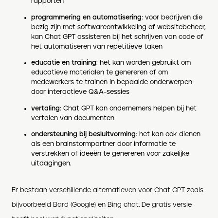
rapporten
programmering en automatisering
: voor bedrijven die
bezig zijn met softwareontwikkeling of websitebeheer,
kan Chat GPT assisteren bij het schrijven van code of
het automatiseren van repetitieve taken
educatie en training
: het kan worden gebruikt om
educatieve materialen te genereren of om
medewerkers te trainen in bepaalde onderwerpen
door interactieve Q&A-sessies
vertaling
: Chat GPT kan ondernemers helpen bij het
vertalen van documenten
ondersteuning bij besluitvorming
: het kan ook dienen
als een brainstormpartner door informatie te
verstrekken of ideeën te genereren voor zakelijke
uitdagingen.
Er bestaan verschillende alternatieven voor Chat GPT zoals
bijvoorbeeld Bard (Google) en Bing chat. De gratis versie