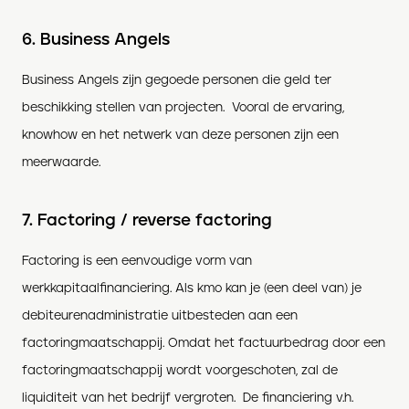
6. Business Angels
Business Angels zijn gegoede personen die geld ter
beschikking stellen van projecten. Vooral de ervaring,
knowhow en het netwerk van deze personen zijn een
meerwaarde.
7. Factoring / reverse factoring
Factoring is een eenvoudige vorm van
werkkapitaalfinanciering. Als kmo kan je (een deel van) je
debiteurenadministratie uitbesteden aan een
factoringmaatschappij. Omdat het factuurbedrag door een
factoringmaatschappij wordt voorgeschoten, zal de
liquiditeit van het bedrijf vergroten. De financiering v.h.