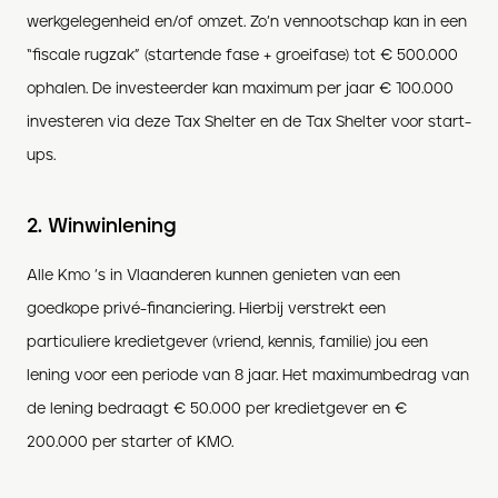
werkgelegenheid en/of omzet. Zo’n vennootschap kan in een
“fiscale rugzak” (startende fase + groeifase) tot € 500.000
ophalen. De investeerder kan maximum per jaar € 100.000
investeren via deze Tax Shelter en de Tax Shelter voor start-
ups.
2. Winwinlening
Alle Kmo ’s in Vlaanderen kunnen genieten van een
goedkope privé-financiering. Hierbij verstrekt een
particuliere kredietgever (vriend, kennis, familie) jou een
lening voor een periode van 8 jaar. Het maximumbedrag van
de lening bedraagt € 50.000 per kredietgever en €
200.000 per starter of KMO.