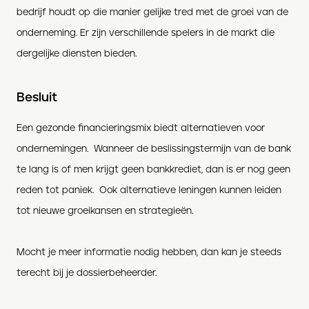
bedrijf houdt op die manier gelijke tred met de groei van de
onderneming. Er zijn verschillende spelers in de markt die
dergelijke diensten bieden.
Besluit
Een gezonde financieringsmix biedt alternatieven voor
ondernemingen. Wanneer de beslissingstermijn van de bank
te lang is of men krijgt geen bankkrediet, dan is er nog geen
reden tot paniek. Ook alternatieve leningen kunnen leiden
tot nieuwe groeikansen en strategieën.
Mocht je meer informatie nodig hebben, dan kan je steeds
terecht bij je dossierbeheerder.