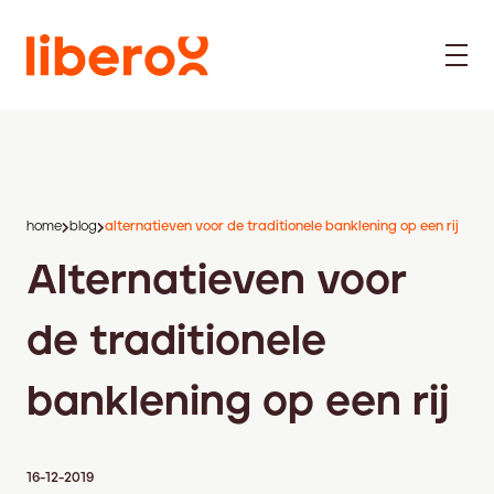
home
blog
alternatieven voor de traditionele banklening op een rij
Alternatieven voor
de traditionele
banklening op een rij
16-12-2019