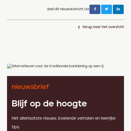
deel dit nieuwsbericht via
terug naar het overzicht
nieuwsbrief
Blijf op de hoogte
Het allerlaatste nieuws, boeiende verhalen en leerrijke
tips.