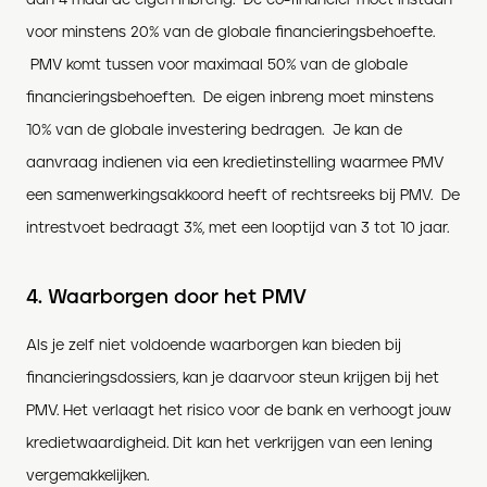
voor minstens 20% van de globale financieringsbehoefte.
PMV komt tussen voor maximaal 50% van de globale
financieringsbehoeften. De eigen inbreng moet minstens
10% van de globale investering bedragen. Je kan de
aanvraag indienen via een kredietinstelling waarmee PMV
een samenwerkingsakkoord heeft of rechtsreeks bij PMV. De
intrestvoet bedraagt 3%, met een looptijd van 3 tot 10 jaar.
4. Waarborgen door het PMV
Als je zelf niet voldoende waarborgen kan bieden bij
financieringsdossiers, kan je daarvoor steun krijgen bij het
PMV. Het verlaagt het risico voor de bank en verhoogt jouw
kredietwaardigheid. Dit kan het verkrijgen van een lening
vergemakkelijken.