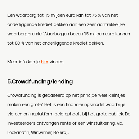
Een waarborg tot 1,5 miljoen euro kan tot 75 % van het
onderliggende krediet dekken aan een zeer aantrekkelijke
waarborgpremie. Waarborgen boven 1,5 miljoen euro kunnen
tot 80 % van het onderliggende krediet dekken.
Meer info kan je
hier
vinden.
5.Crowdfunding/lending
Crowdfunding is gebaseerd op het principe ‘vele kleintjes
maken één grote’. Het is een financieringsmodel waarbij je
via een onlineplatform geld ophaalt bij het grote publiek. De
investeerders ontvangen rente of een winstuitkering. Vb.
Lookandfin, Winwinner, Bolero,…