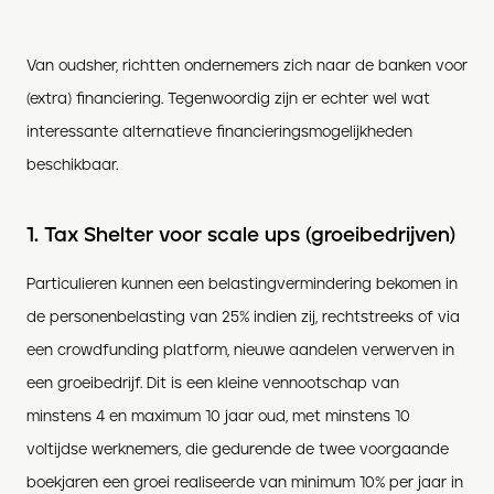
Van oudsher, richtten ondernemers zich naar de banken voor
(extra) financiering. Tegenwoordig zijn er echter wel wat
interessante alternatieve financieringsmogelijkheden
beschikbaar.
1. Tax Shelter voor scale ups (groeibedrijven)
Particulieren kunnen een belastingvermindering bekomen in
de personenbelasting van 25% indien zij, rechtstreeks of via
een crowdfunding platform, nieuwe aandelen verwerven in
een groeibedrijf. Dit is een kleine vennootschap van
minstens 4 en maximum 10 jaar oud, met minstens 10
voltijdse werknemers, die gedurende de twee voorgaande
boekjaren een groei realiseerde van minimum 10% per jaar in