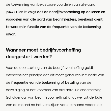
de
toekenning
van belastbare voordelen van alle aard
(VAA).
Hieruit volgt dat de bedrijfsvoorheffing op de lonen en
voordelen van alle aard van bedrijfsleiders, berekend dient
te worden in functie van de frequentie van de toekenning
ervan
.
Wanneer moet bedrijfsvoorheffing
doorgestort worden?
Voor de doorstorting van de bedrijfsvoorheffing geldt
eveneens het principe dat dit moet gebeuren in functie van
de
frequentie van de toekenning of betaling
van de
bezoldiging of het voordeel van alle aard. De onderneming
(schuldenaar van bedrijfsvoorheffing) krijgt wel tot de 15de
van de maand na het verstrijken van de maand waarin de