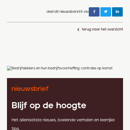
deel dit nieuwsbericht via
terug naar het overzicht
nieuwsbrief
Blijf op de hoogte
Het allerlaatste nieuws, boeiende verhalen en leerrijke
tips.