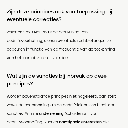
Zijn deze principes ook van toepassing bij
eventuele correcties?
Zeker en vast! Net zoals de berekening van
bedrijfsvoorheffing, dienen eventuele rechtzettingen te
gebeuren in functie van de frequentie van de toekenning
van het loon of van het voordeel.
Wat zijn de sancties bij inbreuk op deze
principes?
Worden bovenstaande principes niet nageleefd, dan stelt
zowel de onderneming als de bedrijfsleider zich bloot aan
sancties. Aan de
onderneming
(schuldenaar van
bedrijfsvoorheffing) kunnen
nalatigheidsinteresten
die