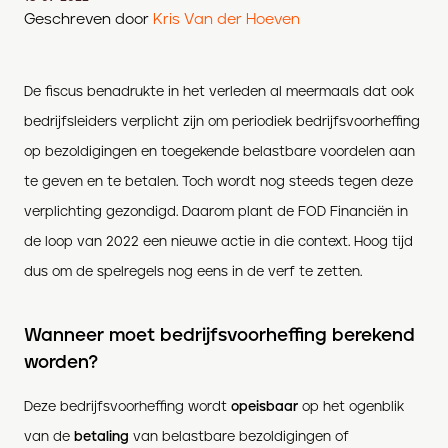
Geschreven door
Kris Van der Hoeven
De fiscus benadrukte in het verleden al meermaals dat ook
bedrijfsleiders verplicht zijn om periodiek bedrijfsvoorheffing
op bezoldigingen en toegekende belastbare voordelen aan
te geven en te betalen. Toch wordt nog steeds tegen deze
verplichting gezondigd. Daarom plant de FOD Financiën in
de loop van 2022 een nieuwe actie in die context. Hoog tijd
dus om de spelregels nog eens in de verf te zetten.
Wanneer moet bedrijfsvoorheffing berekend
worden?
Deze bedrijfsvoorheffing wordt
opeisbaar
op het ogenblik
van de
betaling
van belastbare bezoldigingen of