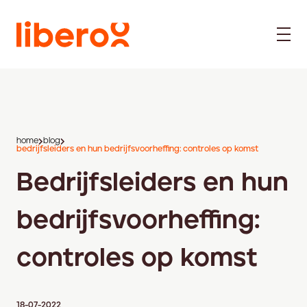
home
blog
bedrijfsleiders en hun bedrijfsvoorheffing: controles op komst
Bedrijfsleiders en hun
bedrijfsvoorheffing:
controles op komst
18-07-2022