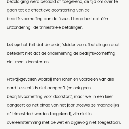
bezoldiging werd betaald of toegekend, de tijd om over te
gaan tot de effectieve doorstorting van de
bedrijfsvoorheffing aan de fiscus. Hierop bestaat één
uitzondering : de trimestriële betalingen.
Let op:
het feit dat de bedrijfsleider voorafbetalingen doet,
betekent niet dat de onderneming de bedrijfsvoorheffing
niet moet doorstorten.
Praktijkgevallen waarbij men lonen en voordelen van alle
aard tussentijds niet aangeeft (en ook geen
bedrijfsvoorheffing voor doorstort), maar wel in één keer
aangeeft op het einde van het jaar (hoewel ze maandelijks
of trimestrieel worden toegekend), zijn niet in
overeenstemming met de wet en bijgevolg niet toegestaan.