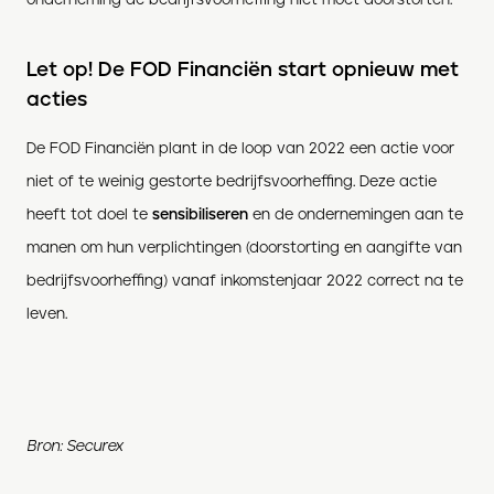
Let op! De FOD Financiën start opnieuw met
acties
De FOD Financiën plant in de loop van 2022 een actie voor
niet of te weinig gestorte bedrijfsvoorheffing. Deze actie
heeft tot doel te
sensibiliseren
en de ondernemingen aan te
manen om hun verplichtingen (doorstorting en aangifte van
bedrijfsvoorheffing) vanaf inkomstenjaar 2022 correct na te
leven.
Bron: Securex