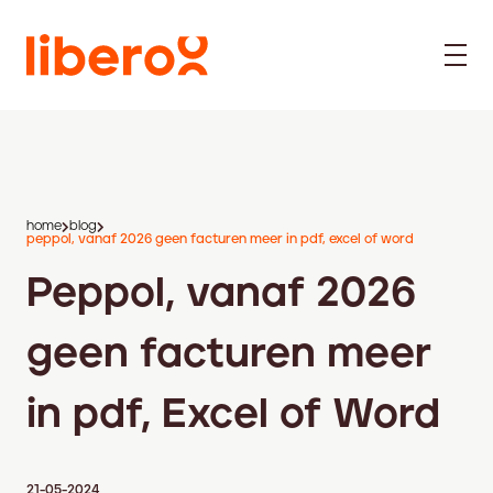
home
blog
peppol, vanaf 2026 geen facturen meer in pdf, excel of word
Peppol, vanaf 2026
geen facturen meer
in pdf, Excel of Word
21-05-2024