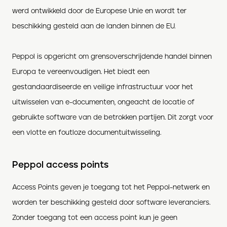
werd ontwikkeld door de Europese Unie en wordt ter
beschikking gesteld aan de landen binnen de EU.
Peppol is opgericht om grensoverschrijdende handel binnen
Europa te vereenvoudigen. Het biedt een
gestandaardiseerde en veilige infrastructuur voor het
uitwisselen van e-documenten, ongeacht de locatie of
gebruikte software van de betrokken partijen. Dit zorgt voor
een vlotte en foutloze documentuitwisseling.
Peppol access points
Access Points geven je toegang tot het Peppol-netwerk en
worden ter beschikking gesteld door software leveranciers.
Zonder toegang tot een access point kun je geen