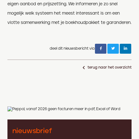
eigen aanbod en prijszetting. We informeren je zo snel
mogelijk welk systeem het meest interessant is om een
vlotte samenwerking met je boekhoudpakket te garanderen.
deel dit nieuwsbericht via
terug naar het overzicht
nieuwsbrief