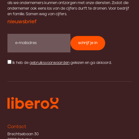
als we ondernemers kunnen ontzorgen met onze diensten. Zodat die
ondernemer ook eens los van de cijfers durft te dromen. Voor bedrijf
en familie. Samen weg van cijfers.
nieuwsbrief
schrijf je in
Ik heb de
gebruiksvoorwaarden
gelezen en ga akkoord.
Contact
Brechtsebaan 30