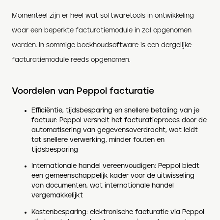
Momenteel zijn er heel wat softwaretools in ontwikkeling
waar een beperkte facturatiemodule in zal opgenomen
worden. In sommige boekhoudsoftware is een dergelijke
facturatiemodule reeds opgenomen.
Voordelen van Peppol facturatie
Efficiëntie, tijdsbesparing en snellere betaling van je
factuur: Peppol versnelt het facturatieproces door de
automatisering van gegevensoverdracht, wat leidt
tot snellere verwerking, minder fouten en
tijdsbesparing
Internationale handel vereenvoudigen: Peppol biedt
een gemeenschappelijk kader voor de uitwisseling
van documenten, wat internationale handel
vergemakkelijkt
Kostenbesparing: elektronische facturatie via Peppol