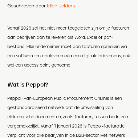
Geschreven door
Ellen Jelders
Vanaf 2026 zal het niet meer toegelaten zijn om je facturen
aan bedrijven aan te leveren als Word, Excel of pdf-
bestand. Elke ondernemer moet dan facturen opmaken via
een software en aanleveren via een digitale brievenbus, ook
wel een access point genoemd.
Wat is Peppol?
Peppol (Pan-European Public Procurement OnLine) is een
gestandaardiseerd netwerk dat de uitwisseling van
elektronische documenten, zoals facturen, tussen bedrijven
vergemakkelijkt. Vanaf 1 januari 2026 is Peppol-facturatie
verplicht voor alle bedrijven in de B2B-sector. Het netwerk