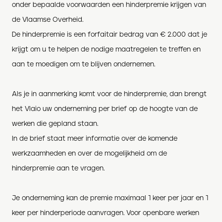
onder bepaalde voorwaarden een hinderpremie krijgen van
de Vlaamse Overheid.
De hinderpremie is een forfaitair bedrag van € 2.000 dat je
krijgt om u te helpen de nodige maatregelen te treffen en
aan te moedigen om te blijven ondernemen.
Als je in aanmerking komt voor de hinderpremie, dan brengt
het Vlaio uw onderneming per brief op de hoogte van de
werken die gepland staan.
In de brief staat meer informatie over de komende
werkzaamheden en over de mogelijkheid om de
hinderpremie aan te vragen.
Je onderneming kan de premie maximaal 1 keer per jaar en 1
keer per hinderperiode aanvragen. Voor openbare werken