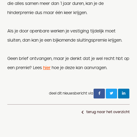
die alles samen meer dan 1 jaar duren, kan je de
hinderpremie dus maar één keer krijgen.
Als je door openbare werken je vestiging tijdelijk moet
sluiten, dan kan je een bijkomende sluitingspremie krijgen.
Geen brief ontvangen, maar je denkt dat je wel recht hbt op
een premie? Lees
hier
hoe je deze kan aanvragen.
deel dit nieuwsbericht via
terug naar het overzicht