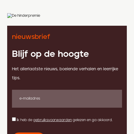
nieuwsbrief
Blijf op de hoogte
Het allerlaatste nieuws, boeiende verhalen en leerrijke
tips.
Ik heb de
gebruiksvoorwaarden
gelezen en ga akkoord.