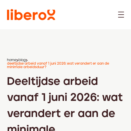
home
blog
deeltijdse arbeid vanaf 1 juni 2026: wat verandert er aan de
minimale arbeidsduur?
Deeltijdse arbeid
vanaf 1 juni 2026: wat
verandert er aan de
minimale