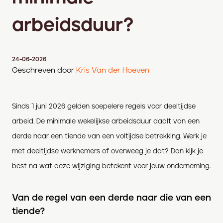
arbeidsduur?
24-06-2026
Geschreven door
Kris Van der Hoeven
Sinds 1 juni 2026 gelden soepelere regels voor deeltijdse
arbeid. De minimale wekelijkse arbeidsduur daalt van een
derde naar een tiende van een voltijdse betrekking. Werk je
met deeltijdse werknemers of overweeg je dat? Dan kijk je
best na wat deze wijziging betekent voor jouw onderneming.
Van de regel van een derde naar die van een
tiende?