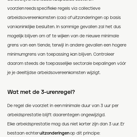
voorzien reeds specifieke regels via collectieve
arbeidsovereenkomsten (cao) of uitzonderingen op basis
van koninklijke besluiten. In sommige gevallen zal het dus
mogelijk blijven om af te wijken van de nieuwe minimale
grens van een tiende, terwijl in andere gevallen een hogere
minimumgrens van toepassing kan blijven. Controleer
daarom steeds de toepasselijke sectorale bepalingen vóór
je je deeltijdse arbeidsovereenkomsten wijzigt.
Wat met de 3-urenregel?
De regel die voorziet in een minimale duur van 3 uur per
arbeidsprestatie blijft daarentegen ongewijzigd.
Elke arbeidsprestatie mag dus niet korter zijn dan 3 uur. Er
bestaan echter
uitzonderingen
op dit principe: