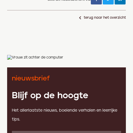
terug naar het overzicht
nieuwsbrief
Blijf op de hoogte
Het allerlaatste nieuws, boeiende verhalen en leerrijke
tips.