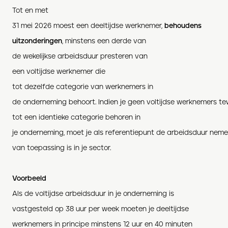
Tot en met
31 mei 2026 moest een deeltijdse werknemer,
behoudens
uitzonderingen
, minstens een derde van
de wekelijkse arbeidsduur presteren van
een voltijdse werknemer die
tot dezelfde categorie van werknemers in
de onderneming behoort. Indien je geen voltijdse werknemers te
tot een identieke categorie behoren in
je onderneming, moet je als referentiepunt de arbeidsduur neme
van toepassing is in je sector.
Voorbeeld
Als de voltijdse arbeidsduur in je onderneming is
vastgesteld op 38 uur per week moeten je deeltijdse
werknemers in principe minstens 12 uur en 40 minuten