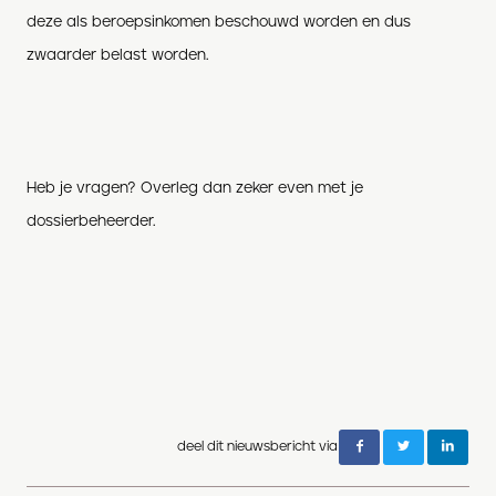
deze als beroepsinkomen beschouwd worden en dus
zwaarder belast worden.
Heb je vragen? Overleg dan zeker even met je
dossierbeheerder.
deel dit nieuwsbericht via