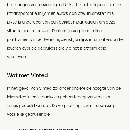
belastingen vereenvoudigen. De EU-lidstaten lopen door de
intransparantie miljarden euro’s aan btw-inkomsten mis.
DAC7 is onderdeel van een pakket maatregelen om deze
situatie aan te pakken. De richtlijn verplicht online
platformen om de Belastingdienst jaarlijks informatie aan te
leveren over de gebruikers die via het platform geld
verdienen.
Wat met Vinted
In het geval van Vinted zal onder andere de hoogte van de
inkomsten je en je bank- en geboortegegevens met de
fiscus gedeeld worden. De verplichting is van toepassing
voor elke gebruiker die: