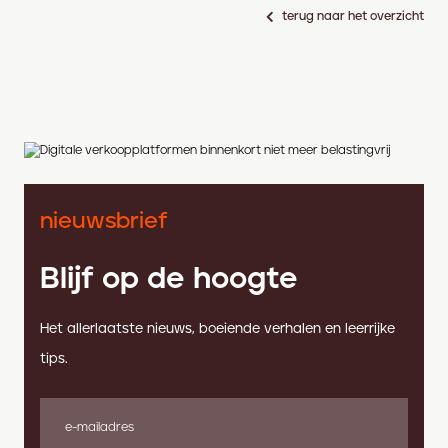
terug naar het overzicht
nieuwsbrief
Blijf op de hoogte
Het allerlaatste nieuws, boeiende verhalen en leerrijke
tips.