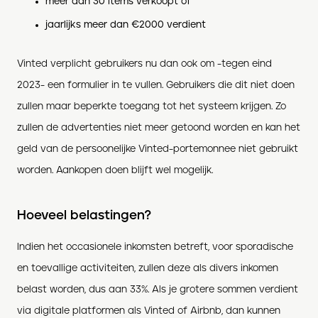
meer dan 30 items verkoopt of
jaarlijks meer dan €2000 verdient
Vinted verplicht gebruikers nu dan ook om -tegen eind
2023- een formulier in te vullen. Gebruikers die dit niet doen
zullen maar beperkte toegang tot het systeem krijgen. Zo
zullen de advertenties niet meer getoond worden en kan het
geld van de persoonelijke Vinted-portemonnee niet gebruikt
worden. Aankopen doen blijft wel mogelijk.
Hoeveel belastingen?
Indien het occasionele inkomsten betreft, voor sporadische
en toevallige activiteiten, zullen deze als divers inkomen
belast worden, dus aan 33%. Als je grotere sommen verdient
via digitale platformen als Vinted of Airbnb, dan kunnen