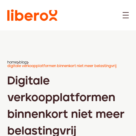
home
blog
digitale verkoopplatformen binnenkort niet meer belastingvrij
Digitale
verkoopplatformen
binnenkort niet meer
belastingvrij