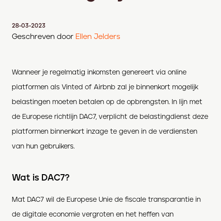
28-03-2023
Geschreven door
Ellen Jelders
Wanneer je regelmatig inkomsten genereert via online
platformen als Vinted of Airbnb zal je binnenkort mogelijk
belastingen moeten betalen op de opbrengsten. In lijn met
de Europese richtlijn DAC7, verplicht de belastingdienst deze
platformen binnenkort inzage te geven in de verdiensten
van hun gebruikers.
Wat is DAC7?
Mat DAC7 wil de Europese Unie de fiscale transparantie in
de digitale economie vergroten en het heffen van