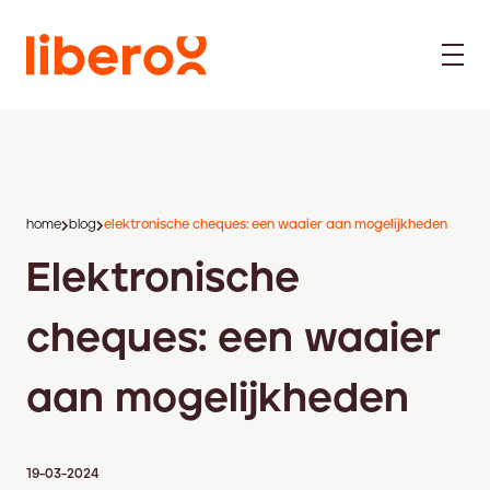
home
blog
elektronische cheques: een waaier aan mogelijkheden
Elektronische
cheques: een waaier
aan mogelijkheden
19-03-2024