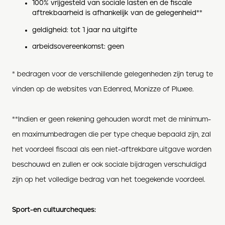
100% vrijgesteld van sociale lasten en de fiscale
aftrekbaarheid is afhankelijk van de gelegenheid**
geldigheid: tot 1 jaar na uitgifte
arbeidsovereenkomst: geen
* bedragen voor de verschillende gelegenheden zijn terug te
vinden op de websites van Edenred, Monizze of Pluxee.
**Indien er geen rekening gehouden wordt met de minimum-
en maximumbedragen die per type cheque bepaald zijn, zal
het voordeel fiscaal als een niet-aftrekbare uitgave worden
beschouwd en zullen er ook sociale bijdragen verschuldigd
zijn op het volledige bedrag van het toegekende voordeel.
Sport-en cultuurcheques: