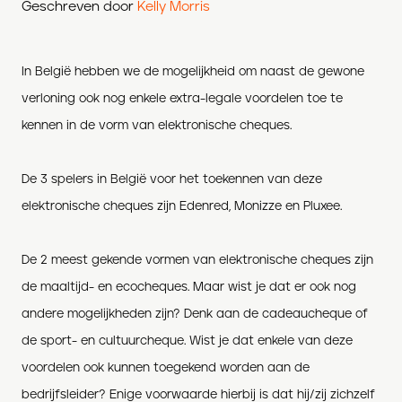
Geschreven door
Kelly Morris
In België hebben we de mogelijkheid om naast de gewone
verloning ook nog enkele extra-legale voordelen toe te
kennen in de vorm van elektronische cheques.
De 3 spelers in België voor het toekennen van deze
elektronische cheques zijn Edenred, Monizze en Pluxee.
De 2 meest gekende vormen van elektronische cheques zijn
de maaltijd- en ecocheques. Maar wist je dat er ook nog
andere mogelijkheden zijn? Denk aan de cadeaucheque of
de sport- en cultuurcheque. Wist je dat enkele van deze
voordelen ook kunnen toegekend worden aan de
bedrijfsleider? Enige voorwaarde hierbij is dat hij/zij zichzelf