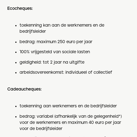
Ecocheques:
toekenning kan aan de werknemers en de
bedrijfsleider
bedrag: maximum 250 euro per jaar
100% vrijgesteld van sociale lasten
geldigheid: tot 2 jaar na uitgifte
arbeidsovereenkomst: individueel of collectief
Cadeaucheques:
toekenning aan werknemers en de bedrijfsleider
bedrag: variabel (afhankelijk van de gelegenheid*)
voor de werknemers en maximum 40 euro per jaar
voor de bedrijfsleider