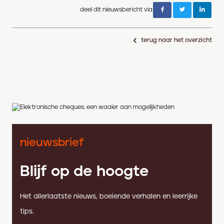
deel dit nieuwsbericht via
terug naar het overzicht
nieuwsbrief
Blijf op de hoogte
Het allerlaatste nieuws, boeiende verhalen en leerrijke
tips.