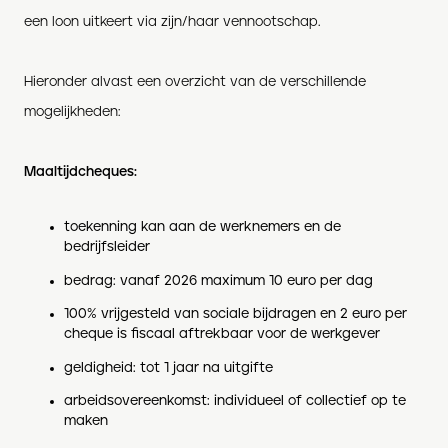
een loon uitkeert via zijn/haar vennootschap.
Hieronder alvast een overzicht van de verschillende
mogelijkheden:
Maaltijdcheques:
toekenning kan aan de werknemers en de
bedrijfsleider
bedrag: vanaf 2026 maximum 10 euro per dag
100% vrijgesteld van sociale bijdragen en 2 euro per
cheque is fiscaal aftrekbaar voor de werkgever
geldigheid: tot 1 jaar na uitgifte
arbeidsovereenkomst: individueel of collectief op te
maken