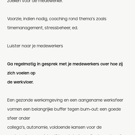
zoeken voor de medewerker.
Voorzie, indien nodig, coaching rond thema’s zoals
timemanagement, stressbeheer, ed.
Luister naar je medewerkers
Ga regelmatig in gesprek met je medewerkers over hoe zij
zich voelen op
de werkvloer.
Een gezonde werkomgeving en een aangename werksfeer
vormen een belangrijke buffer tegen burn-out: een goede
sfeer onder
collega’s, autonomie, voldoende kansen voor de