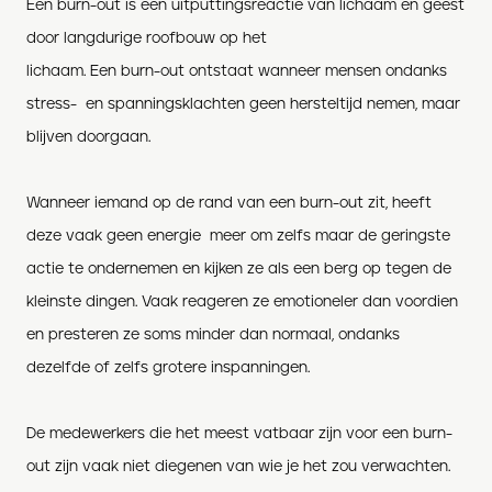
Een burn-out is een uitputtingsreactie van lichaam en geest
door langdurige roofbouw op het
lichaam. Een burn-out ontstaat wanneer mensen ondanks
stress- en spanningsklachten geen hersteltijd nemen, maar
blijven doorgaan.
Wanneer iemand op de rand van een burn-out zit, heeft
deze vaak geen energie meer om zelfs maar de geringste
actie te ondernemen en kijken ze als een berg op tegen de
kleinste dingen. Vaak reageren ze emotioneler dan voordien
en presteren ze soms minder dan normaal, ondanks
dezelfde of zelfs grotere inspanningen.
De medewerkers die het meest vatbaar zijn voor een burn-
out zijn vaak niet diegenen van wie je het zou verwachten.