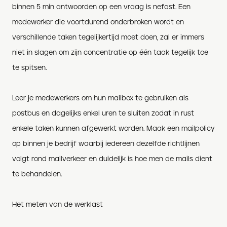
binnen 5 min antwoorden op een vraag is nefast. Een
medewerker die voortdurend onderbroken wordt en
verschillende taken tegelijkertijd moet doen, zal er immers
niet in slagen om zijn concentratie op één taak tegelijk toe
te spitsen.
Leer je medewerkers om hun mailbox te gebruiken als
postbus en dagelijks enkel uren te sluiten zodat in rust
enkele taken kunnen afgewerkt worden. Maak een mailpolicy
op binnen je bedrijf waarbij iedereen dezelfde richtlijnen
volgt rond mailverkeer en duidelijk is hoe men de mails dient
te behandelen.
Het meten van de werklast