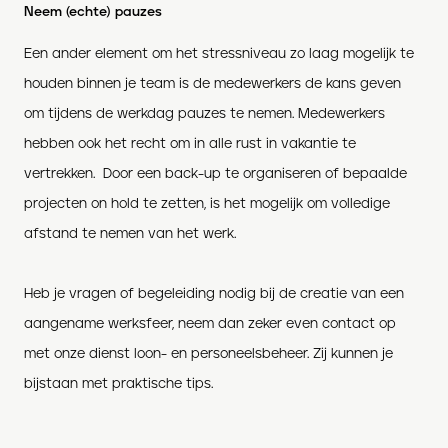
Neem (echte) pauzes
Een ander element om het stressniveau zo laag mogelijk te
houden binnen je team is de medewerkers de kans geven
om tijdens de werkdag pauzes te nemen. Medewerkers
hebben ook het recht om in alle rust in vakantie te
vertrekken. Door een back-up te organiseren of bepaalde
projecten on hold te zetten, is het mogelijk om volledige
afstand te nemen van het werk.
Heb je vragen of begeleiding nodig bij de creatie van een
aangename werksfeer, neem dan zeker even contact op
met onze dienst loon- en personeelsbeheer. Zij kunnen je
bijstaan met praktische tips.