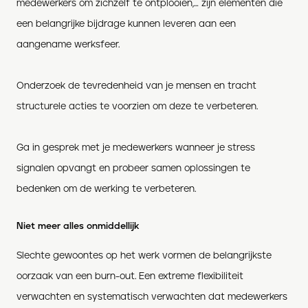
medewerkers om zichzelf te ontplooien,… zijn elementen die
een belangrijke bijdrage kunnen leveren aan een
aangename werksfeer.
Onderzoek de tevredenheid van je mensen en tracht
structurele acties te voorzien om deze te verbeteren.
Ga in gesprek met je medewerkers wanneer je stress
signalen opvangt en probeer samen oplossingen te
bedenken om de werking te verbeteren.
Niet meer alles onmiddellijk
Slechte gewoontes op het werk vormen de belangrijkste
oorzaak van een burn-out. Een extreme flexibiliteit
verwachten en systematisch verwachten dat medewerkers