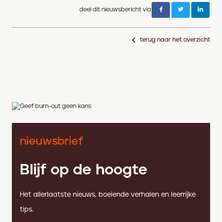
deel dit nieuwsbericht via
terug naar het overzicht
nieuwsbrief
Blijf op de hoogte
Het allerlaatste nieuws, boeiende verhalen en leerrijke
tips.