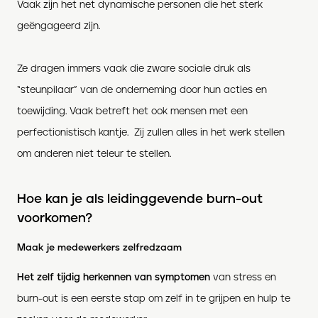
Vaak zijn het net dynamische personen die het sterk
geëngageerd zijn.
Ze dragen immers vaak die zware sociale druk als
“steunpilaar” van de onderneming door hun acties en
toewijding. Vaak betreft het ook mensen met een
perfectionistisch kantje. Zij zullen alles in het werk stellen
om anderen niet teleur te stellen.
Hoe kan je als leidinggevende burn-out
voorkomen?
Maak je medewerkers zelfredzaam
Het zelf tijdig herkennen van symptomen
van stress en
burn-out is een eerste stap om zelf in te grijpen en hulp te