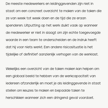
De meeste medewerkers en leidinggevenden zijn niet in
staat om een concreet overzicht te maken van de taken die
ze van week tot week doen en de tijd die ze eraan
spenderen. Uitputting op het werk duikt vaak op wanneer
de medewerker er niet in slaagt om zijn echte toegevoegde
waarde in een team te onderscheiden en de indruk heeft
dat hij voor niets werkt. Een andere risicosituatie is het
tijdelijke of definitief aanzienlijk verhogen van de werklast.
Wekelijks een overzicht van de taken maken kan helpen om
een globaal beeld te hebben van de werkcapaciteit van
iedereen afzonderlijk en moet je als leidinggevende in staat
stellen om keuzes te maken en bepaalde taken te
herschikken wanneer zich een dringend geval voordoet.