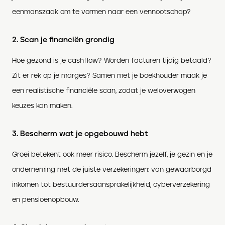
eenmanszaak om te vormen naar een vennootschap?
2. Scan je financiën grondig
Hoe gezond is je cashflow? Worden facturen tijdig betaald?
Zit er rek op je marges? Samen met je boekhouder maak je
een realistische financiële scan, zodat je weloverwogen
keuzes kan maken.
3. Bescherm wat je opgebouwd hebt
Groei betekent ook meer risico. Bescherm jezelf, je gezin en je
onderneming met de juiste verzekeringen: van gewaarborgd
inkomen tot bestuurdersaansprakelijkheid, cyberverzekering
en pensioenopbouw.