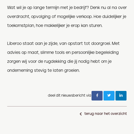
Wat wil je op lange termijn met je bedrijf? Denk nu al na over
overdracht, opvolging of mogelijke verkoop. Hoe duidelijker je
toekomstplan, hoe makkelijker je erop kan sturen.
Liberoo staat aan je zijde, van opstart tot doorgroei. Met
advies op maat, slimme tools en persoonlijke begeleiding
zorgen wij voor de rugdekking die jij nodig hebt om je
onderneming stevig te laten groeien.
deel dit nieuwsbericht via
terug naar het overzicht