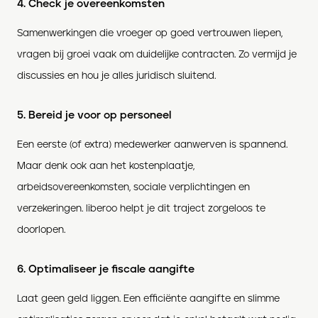
4. Check je overeenkomsten
Samenwerkingen die vroeger op goed vertrouwen liepen,
vragen bij groei vaak om duidelijke contracten. Zo vermijd je
discussies en hou je alles juridisch sluitend.
5. Bereid je voor op personeel
Een eerste (of extra) medewerker aanwerven is spannend.
Maar denk ook aan het kostenplaatje,
arbeidsovereenkomsten, sociale verplichtingen en
verzekeringen. liberoo helpt je dit traject zorgeloos te
doorlopen.
6. Optimaliseer je fiscale aangifte
Laat geen geld liggen. Een efficiënte aangifte en slimme