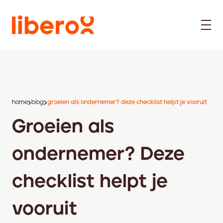
home
blog
groeien als ondernemer? deze checklist helpt je vooruit
Groeien als
ondernemer? Deze
checklist helpt je
vooruit