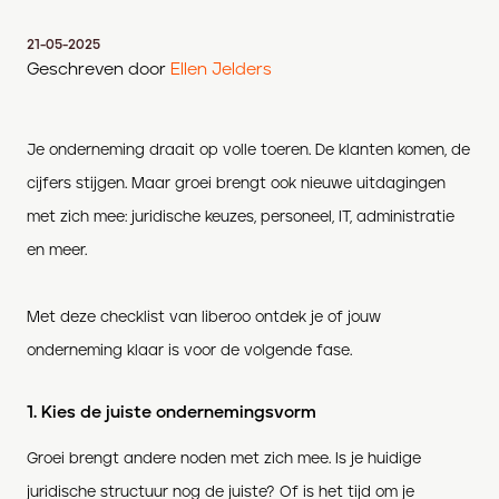
21-05-2025
Geschreven door
Ellen Jelders
Je onderneming draait op volle toeren. De klanten komen, de
cijfers stijgen. Maar groei brengt ook nieuwe uitdagingen
met zich mee: juridische keuzes, personeel, IT, administratie
en meer.
Met deze checklist van liberoo ontdek je of jouw
onderneming klaar is voor de volgende fase.
1. Kies de juiste ondernemingsvorm
Groei brengt andere noden met zich mee. Is je huidige
juridische structuur nog de juiste? Of is het tijd om je