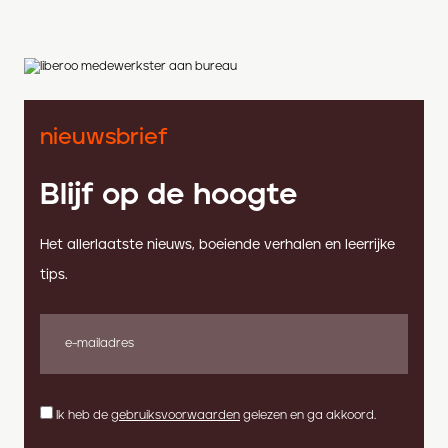
nieuwsbrief
Blijf op de hoogte
Het allerlaatste nieuws, boeiende verhalen en leerrijke
tips.
Ik heb de
gebruiksvoorwaarden
gelezen en ga akkoord.