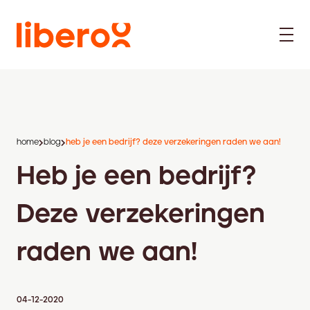
home
blog
heb je een bedrijf? deze verzekeringen raden we aan!
Heb je een bedrijf?
Deze verzekeringen
raden we aan!
04-12-2020