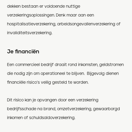
dekken bestaan er voldoende nuttige
verzekeringsoplossingen. Denk maar aan een
hospitalisatieverzekering, arbeidsongevallenverzekering of
invaliditeitsverzekering.
Je financiën
Een commercieel bedrijf draait rond inkomsten, geldstromen
die nodig zijn om operationeel te blijven. Bijgevolg dienen
financiële risico’s veilig gesteld te worden.
Dit risico kan je opvangen door een verzekering
bedrijfsschade na brand, omzetverzekering, gewaarborgd
inkomen of schuldsaldoverzekering.