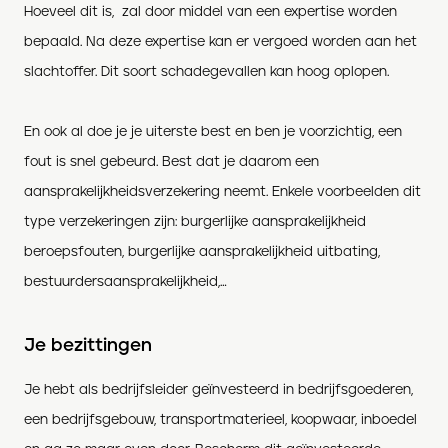
Hoeveel dit is, zal door middel van een expertise worden
bepaald. Na deze expertise kan er vergoed worden aan het
slachtoffer. Dit soort schadegevallen kan hoog oplopen.
En ook al doe je je uiterste best en ben je voorzichtig, een
fout is snel gebeurd. Best dat je daarom een
aansprakelijkheidsverzekering neemt. Enkele voorbeelden dit
type verzekeringen zijn: burgerlijke aansprakelijkheid
beroepsfouten, burgerlijke aansprakelijkheid uitbating,
bestuurdersaansprakelijkheid,…
Je bezittingen
Je hebt als bedrijfsleider geïnvesteerd in bedrijfsgoederen,
een bedrijfsgebouw, transportmaterieel, koopwaar, inboedel