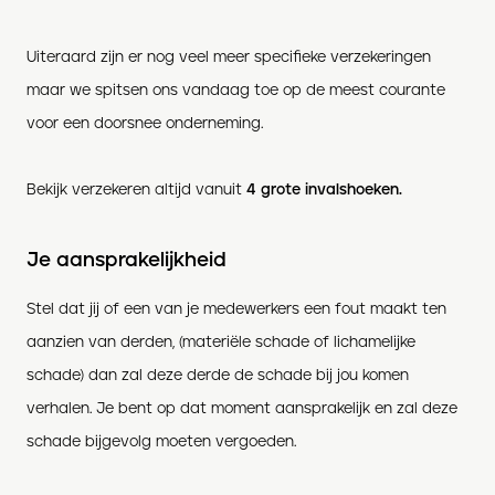
Uiteraard zijn er nog veel meer specifieke verzekeringen
maar we spitsen ons vandaag toe op de meest courante
voor een doorsnee onderneming.
Bekijk verzekeren altijd vanuit
4 grote invalshoeken.
Je aansprakelijkheid
Stel dat jij of een van je medewerkers een fout maakt ten
aanzien van derden, (materiële schade of lichamelijke
schade) dan zal deze derde de schade bij jou komen
verhalen. Je bent op dat moment aansprakelijk en zal deze
schade bijgevolg moeten vergoeden.