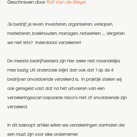
Geschreven door
Raf Van de Weyer
Je bedrijf, je leven. Investeren, organiseren, verkopen,
marketeren, boekhouden, managen, netwerken, …. Vergeten
we niet iets? Inderdaad: verzekeren!
De meeste bedrijfsleiders zijn hier zeker niet maandelijks
mee bezig. Uit onderzoek blijkt dan ook dat 1 op de 4
bedrijven onvoldoende verzekerd is. In praktijk stellen wij
ook geregeld vast dat na het uitvoeren van een
verzekeringsscan bepaalde risico’s niet of onvoldoende zijn
verzekerd.
In dit beknopt artikel willen we verzekeringen aanhalen die
een must zijn voor elke ondernemer.