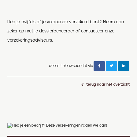
Heb je twijfels of je voldoende verzekerd bent? Neem dan
zeker op met je dossierbeheerder of contacteer onze
verzekeringsadviseurs.
deel dit nieuwsbericht via
terug naar het overzicht