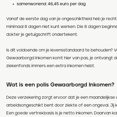
samenwonend: 46,45 euro per dag
Vanaf de eerste dag van je ongeschiktheid heb je recht 
minimaal 8 dagen niet kunt werken. Die 8 dagen beginne
dokter je getuigschrift ondertekent.
Is dit voldoende om je levensstandaard te behouden? Ver
Gewaarborgd Inkomen komt hier van pas, je ontvangt d
ziekenfonds immers een extra inkomen hebt.
Wat is een polis Gewaarborgd Inkomen?
Deze verzekering zorgt ervoor dat je een maandelijkse ui
arbeidsongeschikt bent door ziekte of een ongeval. Jij ki
Een goede vertrekbasis is je netto inkomen. Daarvan ka