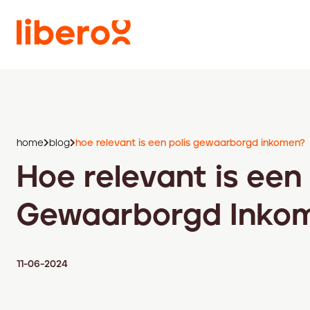
home
blog
hoe relevant is een polis gewaarborgd inkomen?
Hoe relevant is een 
Gewaarborgd Inko
11-06-2024