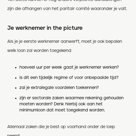
zijn die afhangen van het paritair comité waaronder je valt.
Je werknemer in the picture
Als je je eerste werknemer aanwerft, moet je ook bepalen
welk loon zal worden toegekend:
hoeveel uur per week gaat je werknemer werken?
is dit een tijdelijk regime of voor onbepaalde tijd?
zal je extralegale voordelen toekennen?
zijn er sectorale zaken waarmee rekening gehouden
moeten worden? Denk hierbij ook aan het
minimumloon dat moet toegekend worden.
Allemaal zaken die je best op voorhand onder de loep
neemt.