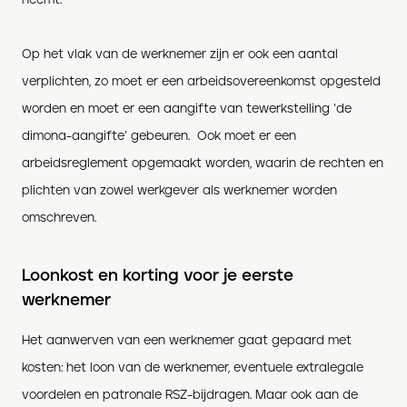
Op het vlak van de werknemer zijn er ook een aantal
verplichten, zo moet er een arbeidsovereenkomst opgesteld
worden en moet er een aangifte van tewerkstelling ‘de
dimona-aangifte’ gebeuren.
Ook moet er een
arbeidsreglement opgemaakt worden, waarin de rechten en
plichten van zowel werkgever als werknemer worden
omschreven.
Loonkost en korting voor je eerste
werknemer
Het aanwerven van een werknemer gaat gepaard met
kosten: het loon van de werknemer, eventuele extralegale
voordelen en patronale RSZ-bijdragen. Maar ook aan de