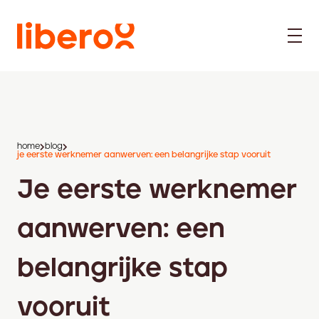
home
blog
je eerste werknemer aanwerven: een belangrijke stap vooruit
Je eerste werknemer
aanwerven: een
belangrijke stap
vooruit