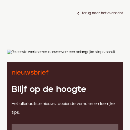
terug naar het overzicht
nieuwsbrief
Blijf op de hoogte
Het allerlaatste nieuws, boeiende verhalen en leerrijke
tips.