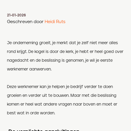
21-01-2026
Geschreven door
Heidi Ruts
Je onderneming groeit, je merkt dat je zelf niet meer alles
rond krijgt.
De kogel is door de kerk, je hebt er heel goed over
nagedacht en de beslissing is genomen, je wil je eerste
werknemer aanwerven.
Deze werknemer kan je helpen je bedrijf verder te doen
groeien en verder uit te bouwen.
Maar met die beslissing
komen er heel wat andere vragen naar boven en moet er
best wat in orde worden.