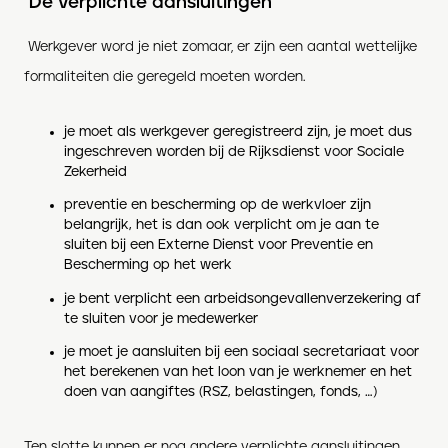
De verplichte aansluitingen
Werkgever word je niet zomaar, er zijn een aantal wettelijke
formaliteiten die geregeld moeten worden.
je moet als werkgever geregistreerd zijn, je moet dus
ingeschreven worden bij de Rijksdienst voor Sociale
Zekerheid
preventie en bescherming op de werkvloer zijn
belangrijk, het is dan ook verplicht om je aan te
sluiten bij een Externe Dienst voor Preventie en
Bescherming op het werk
je bent verplicht een arbeidsongevallenverzekering af
te sluiten voor je medewerker
je moet je aansluiten bij een sociaal secretariaat voor
het berekenen van het loon van je werknemer en het
doen van aangiftes (RSZ, belastingen, fonds, …)
Ten slotte kunnen er nog andere verplichte aansluitingen