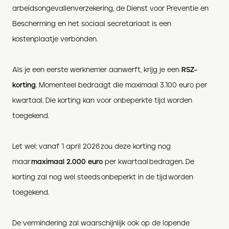
arbeidsongevallenverzekering, de Dienst voor Preventie en
Bescherming en het sociaal secretariaat is een
kostenplaatje verbonden.
Als je een eerste werknemer aanwerft, krijg je een
RSZ-
korting
. Momenteel bedraagt die maximaal 3.100 euro per
kwartaal. Die korting kan voor onbeperkte tijd worden
toegekend.
Let wel: vanaf 1 april 2026 zou deze korting nog
maar
maximaal 2.000 euro
per kwartaal bedragen. De
korting zal nog wel steeds onbeperkt in de tijd worden
toegekend.
De vermindering zal waarschijnlijk ook op de lopende