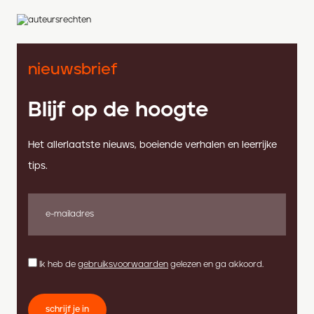
nieuwsbrief
Blijf op de hoogte
Het allerlaatste nieuws, boeiende verhalen en leerrijke
tips.
Ik heb de
gebruiksvoorwaarden
gelezen en ga akkoord.
schrijf je in