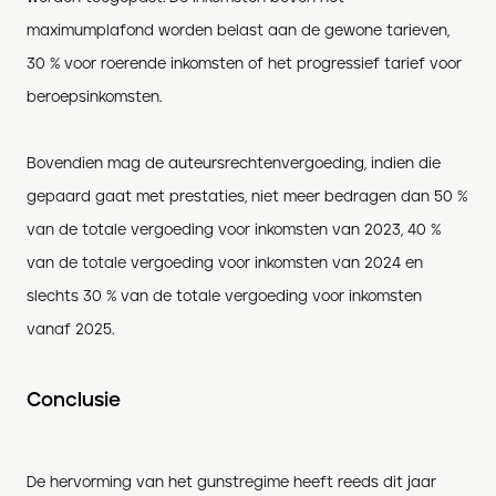
maximumplafond worden belast aan de gewone tarieven,
30
% voor roerende inkomsten of het progressief tarief voor
beroepsinkomsten.
Bovendien mag de auteursrechtenvergoeding
,
indien die
gepaard gaat met prestaties
,
niet meer bedragen dan 50
%
van de totale vergoeding voor inkomsten van 2023, 40
%
van de totale vergoeding voor inkomsten van 2024 en
slechts 30
% van de totale vergoeding voor inkomsten
vanaf 2025.
Conclusie
De
hervorming van het gunstregime heeft reeds dit jaar