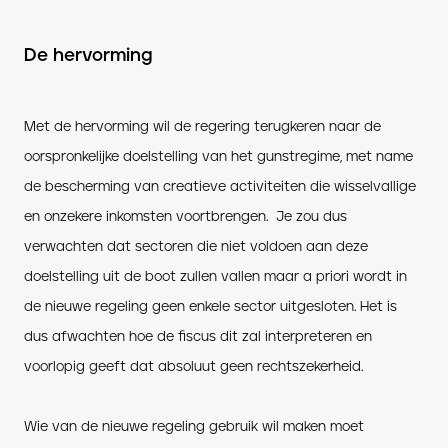
De hervorming
Met de hervorming wil de regering terugkeren naar de
oorspronkelijke doelstelling van het gunstregime, met name
de bescherming van creatieve activiteiten die wisselvallige
en onzekere inkomsten voortbrengen. Je zou dus
verwachten dat sectoren die niet voldoen aan deze
doelstelling uit de boot z
ullen
vallen maar a priori wordt in
de nieuwe regeling geen enkele sector uitgesloten. Het is
dus afwachten hoe de fiscus dit zal interpreteren en
voorlopig geeft dat absoluut geen rechtszekerheid.
Wie van de nieuwe regeling gebruik wil maken moet