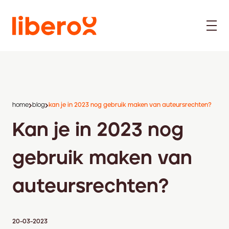
home
blog
kan je in 2023 nog gebruik maken van auteursrechten?
Kan je in 2023 nog
gebruik maken van
auteursrechten?
20-03-2023