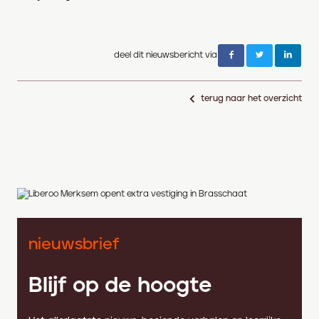
deel dit nieuwsbericht via
terug naar het overzicht
nieuwsbrief
Blijf op de hoogte