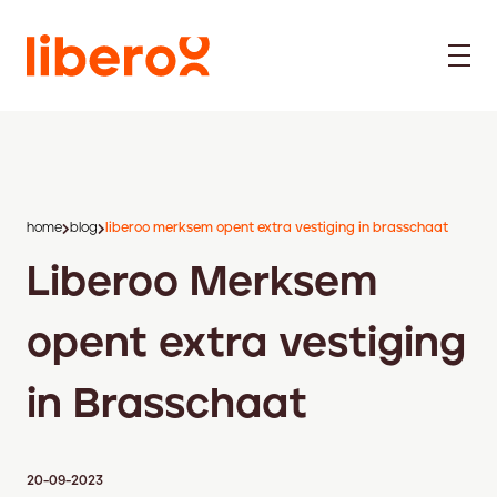
home
blog
liberoo merksem opent extra vestiging in brasschaat
Liberoo Merksem
opent extra vestiging
in Brasschaat
20-09-2023