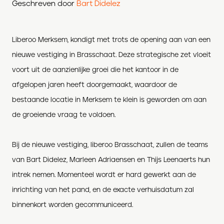
Geschreven door
Bart Didelez
Liberoo Merksem, kondigt met trots de opening aan van een
nieuwe vestiging in Brasschaat. Deze strategische zet vloeit
voort uit de aanzienlijke groei die het kantoor in de
afgelopen jaren heeft doorgemaakt, waardoor de
bestaande locatie in Merksem te klein is geworden om aan
de groeiende vraag te voldoen.
Bij de nieuwe vestiging, liberoo Brasschaat, zullen de teams
van Bart Didelez, Marleen Adriaensen en Thijs Leenaerts hun
intrek nemen. Momenteel wordt er hard gewerkt aan de
inrichting van het pand, en de exacte verhuisdatum zal
binnenkort worden gecommuniceerd.