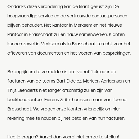
Ondanks deze verandering kan de klant gerust zijn. De
hoogwaardige service en de vertrouwde contactpersonen
blijven behouden. Het kantoor in Merksem en het nieuwe
kantoor in Brasschaat zullen nauw samenwerken. Klanten
kunnen zowel in Merksem als in Brasschaat terecht voor het
afleveren van documenten en het voeren van besprekingen.
Belangrijk om te vermelden is dat vanaf 1 oktober de
facturen van de teams Bart Didelez, Marleen Adriaensen en
Thijs Leenaerts niet langer afkomstig zullen zijn van
boekhoudkantoor Fierens & Anthonissen, maar van liberoo
Brasschaat. We vragen onze klanten vriendelijk om hier
rekening mee te houden bij het betalen van hun facturen.
Heb je vragen? Aarzel dan vooral niet om ze te stellen!