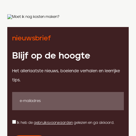
nieuwsbrief
Blijf op de hoogte
Het allerlaatste nieuws, boeiende verhalen en leerrijke
tips.
Ik heb de
gebruiksvoorwaarden
gelezen en ga akkoord.