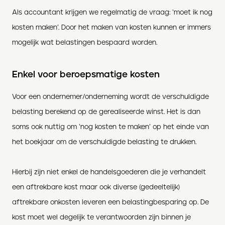
Als accountant krijgen we regelmatig de vraag: ‘moet ik nog
kosten maken’. Door het maken van kosten kunnen er immers
mogelijk wat belastingen bespaard worden.
Enkel voor beroepsmatige kosten
Voor een ondernemer/onderneming wordt de verschuldigde
belasting berekend op de gerealiseerde winst. Het is dan
soms ook nuttig om ‘nog kosten te maken’ op het einde van
het boekjaar om de verschuldigde belasting te drukken.
Hierbij zijn niet enkel de handelsgoederen die je verhandelt
een aftrekbare kost maar ook diverse (gedeeltelijk)
aftrekbare onkosten leveren een belastingbesparing op. De
kost moet wel degelijk te verantwoorden zijn binnen je