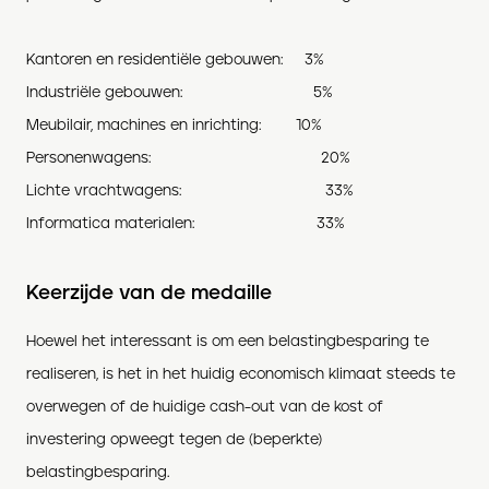
Kantoren en residentiële gebouwen: 3%
Industriële gebouwen: 5%
Meubilair, machines en inrichting: 10%
Personenwagens: 20%
Lichte vrachtwagens: 33%
Informatica materialen: 33%
Keerzijde van de medaille
Hoewel het interessant is om een belastingbesparing te
realiseren, is het in het huidig economisch klimaat steeds te
overwegen of de huidige cash-out van de kost of
investering opweegt tegen de (beperkte)
belastingbesparing.