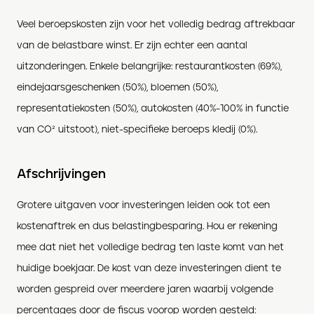
Veel beroepskosten zijn voor het volledig bedrag aftrekbaar
van de belastbare winst. Er zijn echter een aantal
uitzonderingen. Enkele belangrijke: restaurantkosten (69%),
eindejaarsgeschenken (50%), bloemen (50%),
representatiekosten (50%), autokosten (40%-100% in functie
van CO² uitstoot), niet-specifieke beroeps kledij (0%).
Afschrijvingen
Grotere uitgaven voor investeringen leiden ook tot een
kostenaftrek en dus belastingbesparing. Hou er rekening
mee dat niet het volledige bedrag ten laste komt van het
huidige boekjaar. De kost van deze investeringen dient te
worden gespreid over meerdere jaren waarbij volgende
percentages door de fiscus voorop worden gesteld: