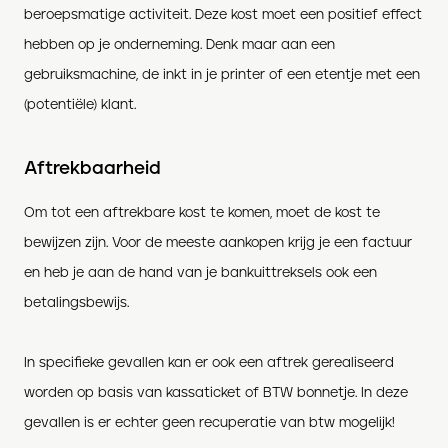
beroepsmatige activiteit. Deze kost moet een positief effect
hebben op je onderneming. Denk maar aan een
gebruiksmachine, de inkt in je printer of een etentje met een
(potentiële) klant.
Aftrekbaarheid
Om tot een aftrekbare kost te komen, moet de kost te
bewijzen zijn. Voor de meeste aankopen krijg je een factuur
en heb je aan de hand van je bankuittreksels ook een
betalingsbewijs.
In specifieke gevallen kan er ook een aftrek gerealiseerd
worden op basis van kassaticket of BTW bonnetje. In deze
gevallen is er echter geen recuperatie van btw mogelijk!