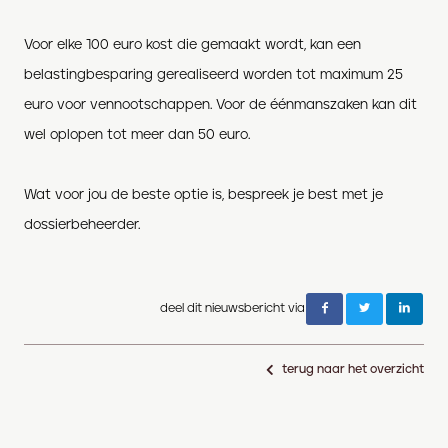
Voor elke 100 euro kost die gemaakt wordt, kan een
belastingbesparing gerealiseerd worden tot maximum 25
euro voor vennootschappen. Voor de éénmanszaken kan dit
wel oplopen tot meer dan 50 euro.
Wat voor jou de beste optie is, bespreek je best met je
dossierbeheerder.
deel dit nieuwsbericht via
terug naar het overzicht