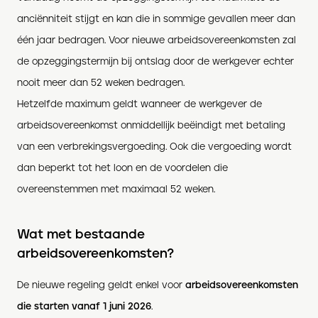
anciënniteit stijgt en kan die in sommige gevallen meer dan
één jaar bedragen. Voor nieuwe arbeidsovereenkomsten zal
de opzeggingstermijn bij ontslag door de werkgever echter
nooit meer dan 52 weken bedragen.
Hetzelfde maximum geldt wanneer de werkgever de
arbeidsovereenkomst onmiddellijk beëindigt met betaling
van een verbrekingsvergoeding. Ook die vergoeding wordt
dan beperkt tot het loon en de voordelen die
overeenstemmen met maximaal 52 weken.
Wat met bestaande
arbeidsovereenkomsten?
De nieuwe regeling geldt enkel voor
arbeidsovereenkomsten
die starten vanaf 1 juni 2026
.