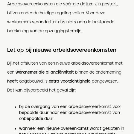
Arbeidsovereenkomsten die vóór die datum zijn gestart,
blijven onder de huidige regeling vallen. Voor deze
werknemers verandert er dus niets aan de bestaande
berekening van de opzeggingstermijn.
Let op bij nieuwe arbeidsovereenkomsten
Bij het afsluiten van een nieuwe arbeidsovereenkomst met
een
werknemer die al anciënniteit
binnen de onderneming
heeft
opgebouwd, is
extra voorzichtigheid
aangewezen.
Dat kan bijvoorbeeld het geval zijn:
bij de overgang van een arbeidsovereenkomst voor
bepaalde duur naar een arbeidsovereenkomst van
onbepaalde duur
wanneer een nieuwe overeenkomst wordt gesloten in