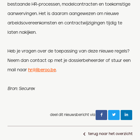
bestaande HR-processen, modelcontracten en toekomstige
aanwervingen. Het is daarom aangewezen om nieuwe
arbeidsovereenkomsten en contractwijzigingen tijdig te
laten nakijken.
Heb je vragen over de toepassing van deze nieuwe regels?
Neem dan contact op met je dossierbeheerder of stuur een
mail naar
hr@liberoo.be
.
Bron: Securex
deel dit nieuwsbericht via
terug naar het overzicht