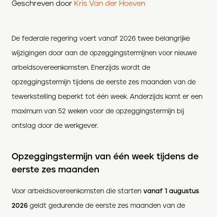
Geschreven door
Kris Van der Hoeven
De federale regering voert vanaf 2026 twee belangrijke
wijzigingen door aan de opzeggingstermijnen voor nieuwe
arbeidsovereenkomsten. Enerzijds wordt de
opzeggingstermijn tijdens de eerste zes maanden van de
tewerkstelling beperkt tot één week. Anderzijds komt er een
maximum van 52 weken voor de opzeggingstermijn bij
ontslag door de werkgever.
Opzeggingstermijn van één week tijdens de
eerste zes maanden
Voor arbeidsovereenkomsten die starten
vanaf 1 augustus
2026
geldt gedurende de eerste zes maanden van de