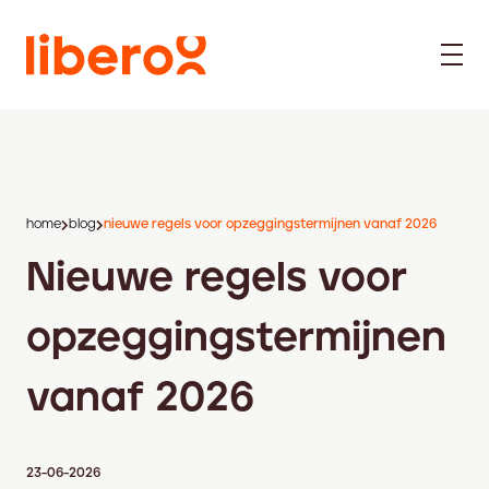
home
blog
nieuwe regels voor opzeggingstermijnen vanaf 2026
Nieuwe regels voor
opzeggingstermijnen
vanaf 2026
23-06-2026