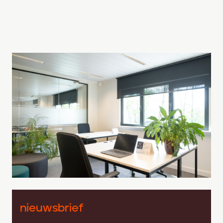
nieuwsbrief