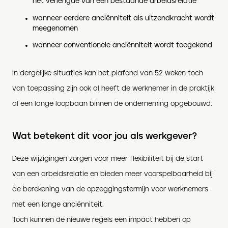
het verlengde van een bestaande arbeidsrelatie
wanneer eerdere anciënniteit als uitzendkracht wordt
meegenomen
wanneer conventionele anciënniteit wordt toegekend
In dergelijke situaties kan het plafond van 52 weken toch
van toepassing zijn ook al heeft de werknemer in de praktijk
al een lange loopbaan binnen de onderneming opgebouwd.
Wat betekent dit voor jou als werkgever?
Deze wijzigingen zorgen voor meer flexibiliteit bij de start
van een arbeidsrelatie en bieden meer voorspelbaarheid bij
de berekening van de opzeggingstermijn voor werknemers
met een lange anciënniteit.
Toch kunnen de nieuwe regels een impact hebben op