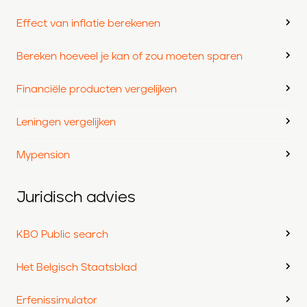
Effect van inflatie berekenen
Bereken hoeveel je kan of zou moeten sparen
Financiële producten vergelijken
Leningen vergelijken
Mypension
Juridisch advies
KBO Public search
Het Belgisch Staatsblad
Erfenissimulator