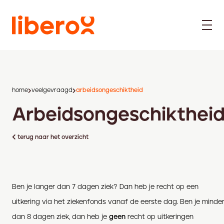
home
veelgevraagd
arbeidsongeschiktheid
Arbeidsongeschikthei
terug naar het overzicht
Ben je langer dan 7 dagen ziek? Dan heb je recht op een
uitkering via het ziekenfonds vanaf de eerste dag. Ben je minde
dan 8 dagen ziek, dan heb je
geen
recht op uitkeringen