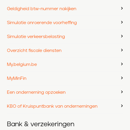
Geldigheid btw-nummer nakijken
Simulatie onroerende voorheffing
Simulatie verkeersbelasting
Overzicht fiscale diensten
My.belgium.be
MyMinFin
Een onderneming opzoeken
KBO of Kruispuntbank van ondernemingen
Bank & verzekeringen