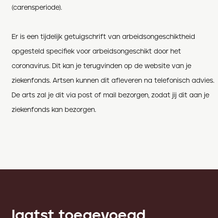
(carensperiode).
Er is een tijdelijk getuigschrift van arbeidsongeschiktheid
opgesteld specifiek voor arbeidsongeschikt door het
coronavirus. Dit kan je terugvinden op de website van je
ziekenfonds. Artsen kunnen dit afleveren na telefonisch advies.
De arts zal je dit via post of mail bezorgen, zodat jij dit aan je
ziekenfonds kan bezorgen.
laatst toegevoegd