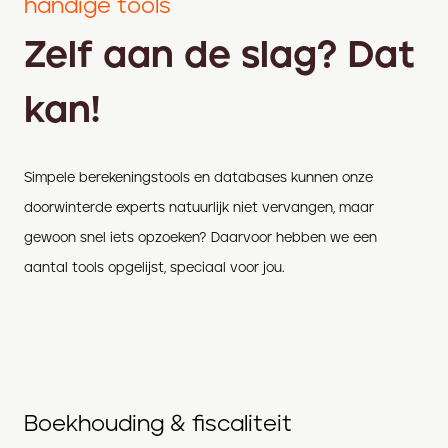
handige tools
Zelf aan de slag? Dat
kan!
Simpele berekeningstools en databases kunnen onze
doorwinterde experts natuurlijk niet vervangen, maar
gewoon snel iets opzoeken? Daarvoor hebben we een
aantal tools opgelijst, speciaal voor jou.
Boekhouding & fiscaliteit