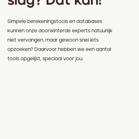
slag? Dat kan!
Simpele berekeningstools en databases
kunnen onze doorwinterde experts natuurlijk
niet vervangen, maar gewoon snel iets
opzoeken? Daarvoor hebben we een aantal
tools opgelijst, speciaal voor jou.