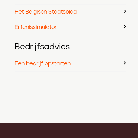
Het Belgisch Staatsblad
Erfenissimulator
Bedrijfsadvies
Een bedrijf opstarten