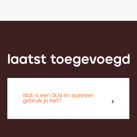
laatst toegevoegd
Wat is een GLN en wanneer
gebruik je het?