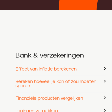
Bank & verzekeringen
Effect van inflatie berekenen
Bereken hoeveel je kan of zou moeten
sparen
Financiële producten vergelijken
Leningen vergelijken