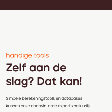
handige tools
Zelf aan de
slag? Dat kan!
Simpele berekeningstools en databases
kunnen onze doorwinterde experts natuurlijk