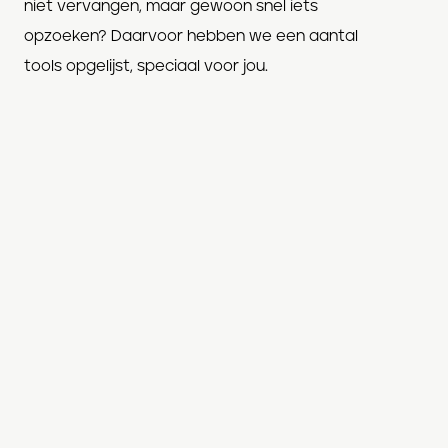
niet vervangen, maar gewoon snel iets
opzoeken? Daarvoor hebben we een aantal
tools opgelijst, speciaal voor jou.