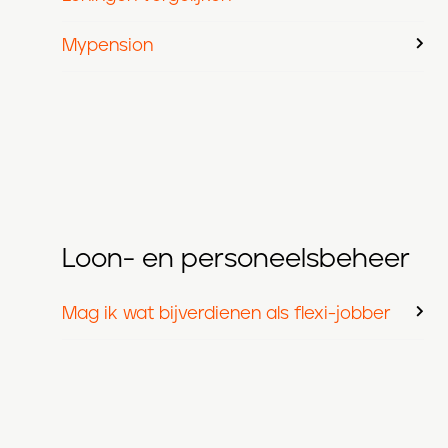
Mypension
Loon- en personeelsbeheer
Mag ik wat bijverdienen als flexi-jobber