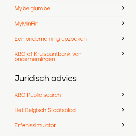
My.belgium.be
MyMinFin
Een onderneming opzoeken
KBO of Kruispuntbank van
ondernemingen
Juridisch advies
KBO Public search
Het Belgisch Staatsblad
Erfenissimulator