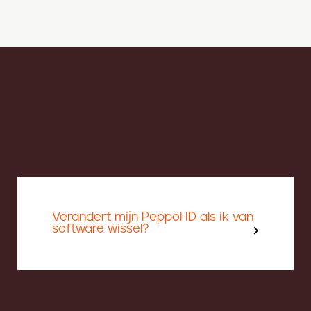
Verandert mijn Peppol ID als ik van
software wissel?