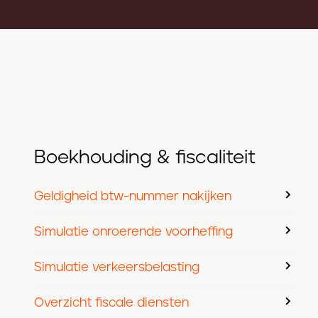
Boekhouding & fiscaliteit
Geldigheid btw-nummer nakijken
Simulatie onroerende voorheffing
Simulatie verkeersbelasting
Overzicht fiscale diensten