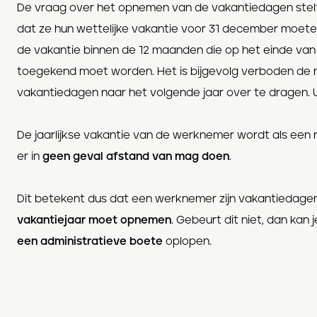
De vraag over het opnemen van de vakantiedagen stelt 
dat ze hun wettelijke vakantie voor 31 december moet
de vakantie binnen de 12 maanden die op het einde van 
toegekend moet worden. Het is bijgevolg verboden de 
vakantiedagen naar het volgende jaar over te dragen. U
De jaarlijkse vakantie van de werknemer wordt als een 
er in
geen geval afstand van mag doen
.
Dit betekent dus dat een werknemer zijn vakantiedage
vakantiejaar moet opnemen
. Gebeurt dit niet, dan kan 
een administratieve boete
oplopen.