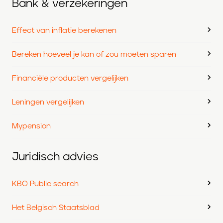
Bank & verzekeringen
Effect van inflatie berekenen
Bereken hoeveel je kan of zou moeten sparen
Financiële producten vergelijken
Leningen vergelijken
Mypension
Juridisch advies
KBO Public search
Het Belgisch Staatsblad