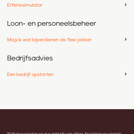
Erfenissimulator
Loon- en personeelsbeheer
Mag ik wat bijverdienen als flexi-jobber
Bedrijfsadvies
Een bedrijf opstarten