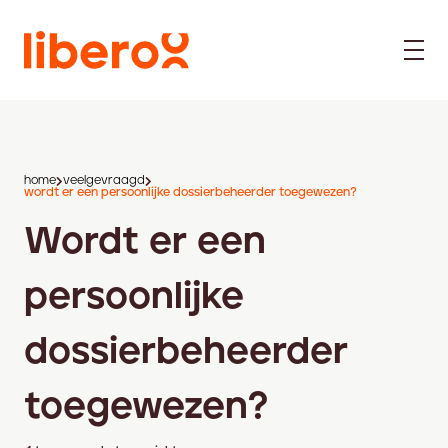
home
veelgevraagd
wordt er een persoonlijke dossierbeheerder toegewezen?
Wordt er een
persoonlijke
dossierbeheerder
toegewezen?