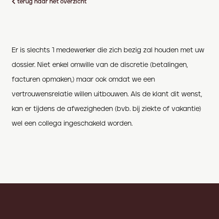
terug naar het overzicht
Er is slechts 1 medewerker die zich bezig zal houden met uw
dossier. Niet enkel omwille van de discretie (betalingen,
facturen opmaken,) maar ook omdat we een
vertrouwensrelatie willen uitbouwen. Als de klant dit wenst,
kan er tijdens de afwezigheden (bvb. bij ziekte of vakantie)
wel een collega ingeschakeld worden.