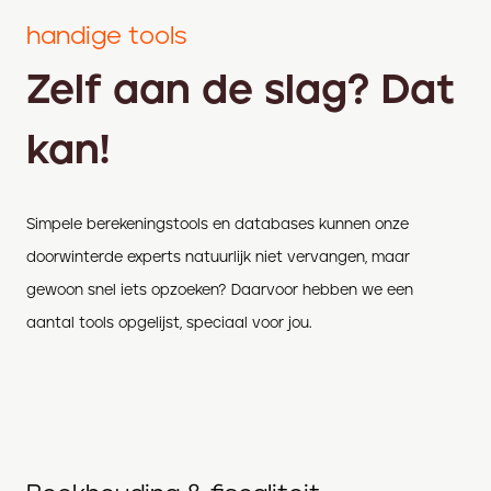
handige tools
Zelf aan de slag? Dat
kan!
Simpele berekeningstools en databases kunnen onze
doorwinterde experts natuurlijk niet vervangen, maar
gewoon snel iets opzoeken? Daarvoor hebben we een
aantal tools opgelijst, speciaal voor jou.